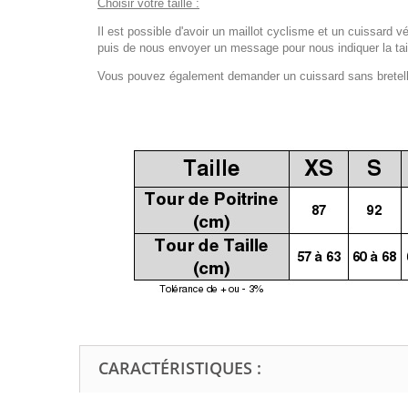
Choisir votre taille :
Il est possible d'avoir un maillot cyclisme et un cuissard vé
puis de nous envoyer un message pour nous indiquer la tail
Vous pouvez également demander un cuissard sans bretelles
CARACTÉRISTIQUES :