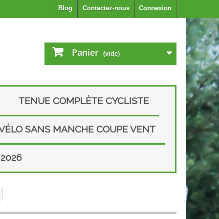
Blog
Contactez-nous
Connexion
Panier
(vide)
TENUE COMPLÈTE CYCLISTE
 VÉLO SANS MANCHE COUPE VENT
2026