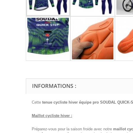
INFORMATIONS :
Cette
tenue cycliste hiver équipe pro SOUDAL QUICK
Maillot cycliste hiver :
Préparez-vous pour la saison froide avec notre
maillot cyc