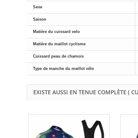
Sexe
Saison
Matière du cuissard velo
Matière du maillot cyclisme
Cuissard peau de chamois
Type de manche du maillot vélo
EXISTE AUSSI EN TENUE COMPLÈTE ( C