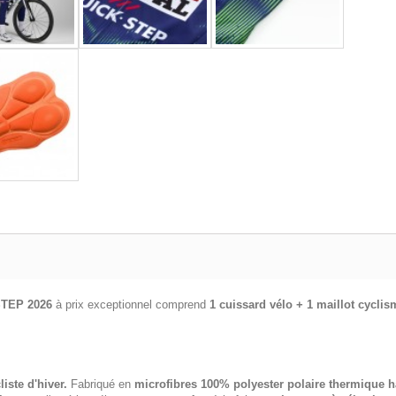
-STEP 2026
à prix exceptionnel comprend
1 cuissard vélo + 1 maillot cyclis
liste d'hiver.
Fabriqué en
microfibres 100% polyester polaire thermique