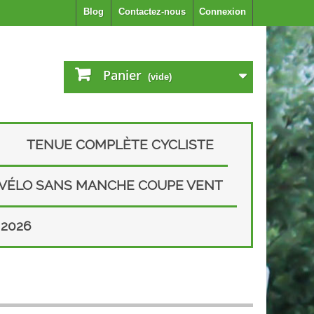
Blog
Contactez-nous
Connexion
Panier
(vide)
TENUE COMPLÈTE CYCLISTE
 VÉLO SANS MANCHE COUPE VENT
2026