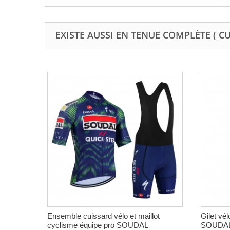
EXISTE AUSSI EN TENUE COMPLÈTE ( C
Ensemble cuissard vélo et maillot
Gilet vé
cyclisme équipe pro SOUDAL
SOUDAL