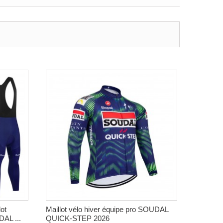
ot
Maillot vélo hiver équipe pro SOUDAL
DAL ...
QUICK-STEP 2026