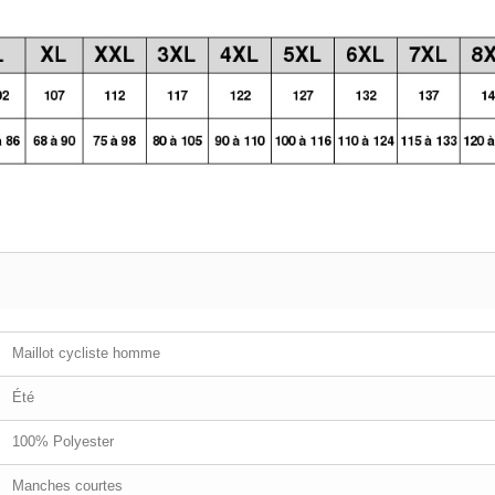
Maillot cycliste homme
Été
100% Polyester
Manches courtes