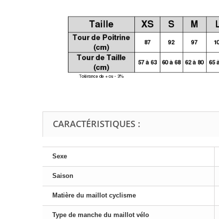
CARACTÉRISTIQUES :
Sexe
Saison
Matière du maillot cyclisme
Type de manche du maillot vélo