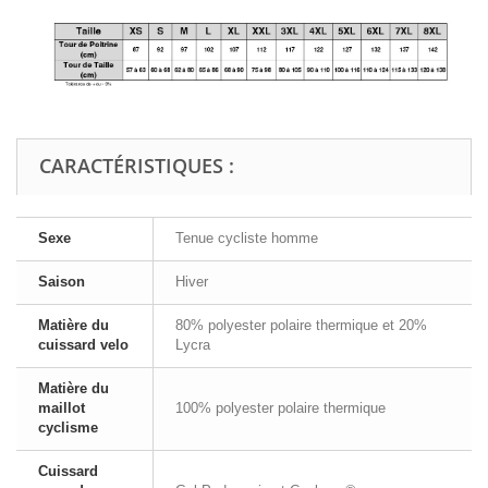
CARACTÉRISTIQUES :
Sexe
Tenue cycliste homme
Saison
Hiver
Matière du
80% polyester polaire thermique et 20%
cuissard velo
Lycra
Matière du
maillot
100% polyester polaire thermique
cyclisme
Cuissard