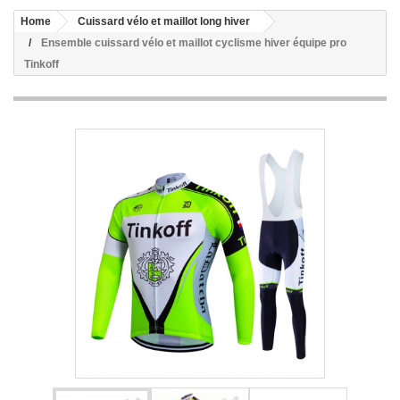
Home
Cuissard vélo et maillot long hiver
Ensemble cuissard vélo et maillot cyclisme hiver équipe pro
Tinkoff