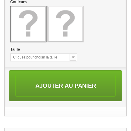
Couleurs
Taille
Cliquez pour choisir la taille
AJOUTER AU PANIER