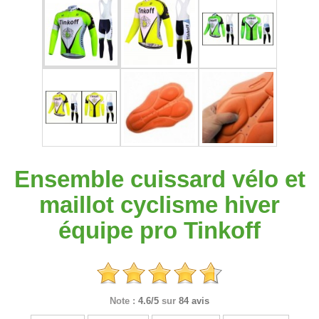
Ensemble cuissard vélo et
maillot cyclisme hiver
équipe pro Tinkoff
Note :
4.6/5
sur
84 avis