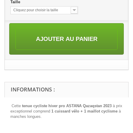
Taille
Cliquez pour choisir la taille
AJOUTER AU PANIER
INFORMATIONS :
Cette
tenue cycliste hiver pro ASTANA Qazaqstan 2023
à prix
exceptionnel comprend
1 cuissard vélo + 1 maillot cyclisme
à
manches longues.