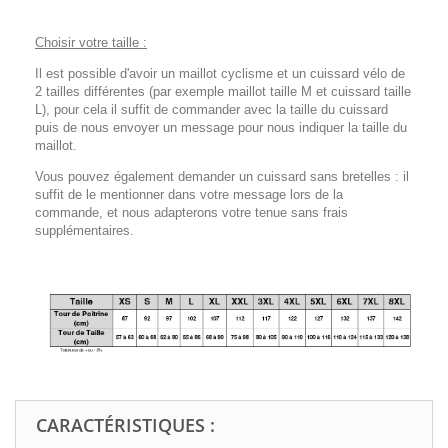
Choisir votre taille :
Il est possible d'avoir un maillot cyclisme et un cuissard vélo de
2 tailles différentes (par exemple maillot taille M et cuissard taille
L), pour cela il suffit de commander avec la taille du cuissard
puis de nous envoyer un message pour nous indiquer la taille du
maillot.
Vous pouvez également demander un cuissard sans bretelles : il
suffit de le mentionner dans votre message lors de la
commande, et nous adapterons votre tenue sans frais
supplémentaires.
CARACTÉRISTIQUES :