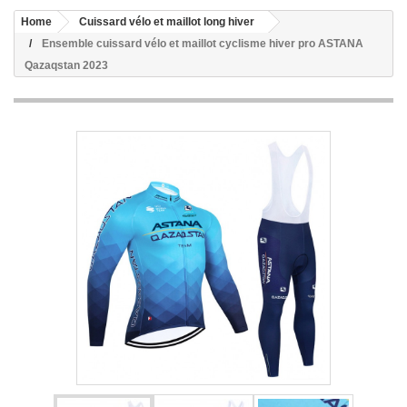
Home
Cuissard vélo et maillot long hiver
Ensemble cuissard vélo et maillot cyclisme hiver pro ASTANA
Qazaqstan 2023