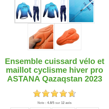
Ensemble cuissard vélo et
maillot cyclisme hiver pro
ASTANA Qazaqstan 2023
Note :
4.8/5
sur
12 avis