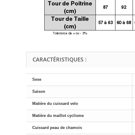
CARACTÉRISTIQUES :
Sexe
Saison
Matière du cuissard velo
Matière du maillot cyclisme
Cuissard peau de chamois