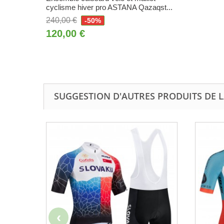
cyclisme hiver pro ASTANA Qazaqst...
240,00 €
-50%
120,00 €
SUGGESTION D'AUTRES PRODUITS DE L