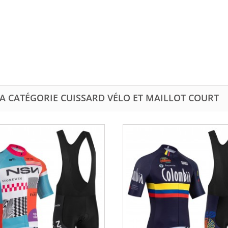
A CATÉGORIE CUISSARD VÉLO ET MAILLOT COURT