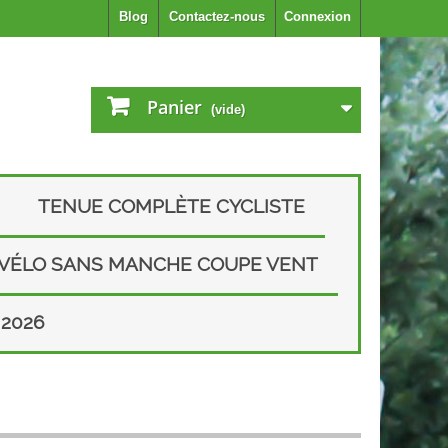
Blog
Contactez-nous
Connexion
Panier
(vide)
TENUE COMPLÈTE CYCLISTE
 VÉLO SANS MANCHE COUPE VENT
2026