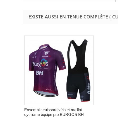
EXISTE AUSSI EN TENUE COMPLÈTE ( C
Ensemble cuissard vélo et maillot
cyclisme équipe pro BURGOS BH