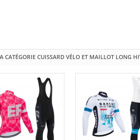
A CATÉGORIE CUISSARD VÉLO ET MAILLOT LONG H