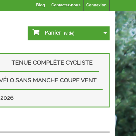
Blog
Contactez-nous
Connexion
Panier
(vide)
TENUE COMPLÈTE CYCLISTE
 VÉLO SANS MANCHE COUPE VENT
2026