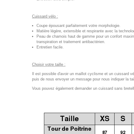
Cuissard vélo :
Coupe épousant parfaitement votre morphologie.
Matière légère, extensible et respirante avec la techno
Peau de chamois haut de gamme pour un confort maximal
transpiration et traitement antibactérien.
Entretien facile.
Choisir votre taille :
Il est possible d'avoir un maillot cyclisme et un cuissard vé
puis de nous envoyer un message pour nous indiquer la tail
Vous pouvez également demander un cuissard sans bretelles