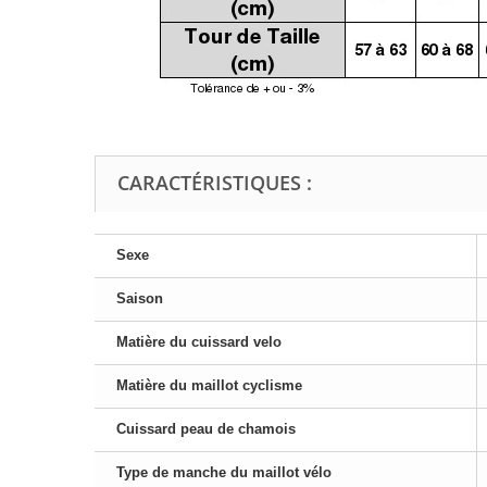
CARACTÉRISTIQUES :
Sexe
Saison
Matière du cuissard velo
Matière du maillot cyclisme
Cuissard peau de chamois
Type de manche du maillot vélo