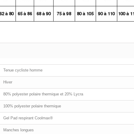
Tenue cycliste homme
Hiver
80% polyester polaire thermique et 20% Lycra
100% polyester polaire thermique
Gel Pad respirant Coolmax®
Manches longues