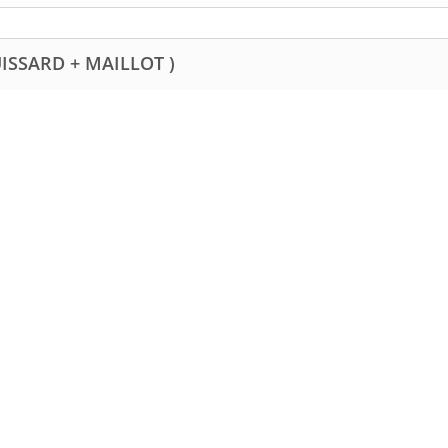
UISSARD + MAILLOT )