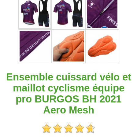
Ensemble cuissard vélo et
maillot cyclisme équipe
pro BURGOS BH 2021
Aero Mesh