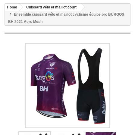
Home
Cuissard vélo et maillot court
Ensemble cuissard vélo et maillot cyclisme équipe pro BURGOS
BH 2021 Aero Mesh