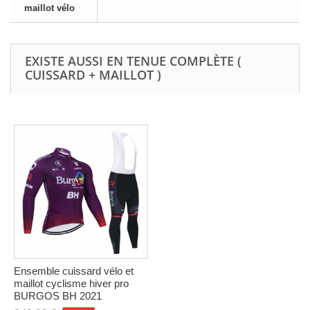
maillot vélo
EXISTE AUSSI EN TENUE COMPLÈTE (
CUISSARD + MAILLOT )
Ensemble cuissard vélo et
maillot cyclisme hiver pro
BURGOS BH 2021