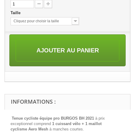
Taille
Cliquez pour choisir la taille
AJOUTER AU PANIER
INFORMATIONS :
Tenue cycliste équipe pro BURGOS BH 2021
à prix
exceptionnel comprend
1 cuissard vélo + 1 maillot
cyclisme
Aero Mesh
à manches courtes.