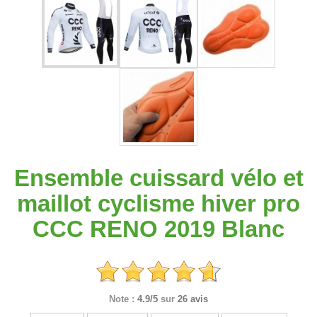
Ensemble cuissard vélo et
maillot cyclisme hiver pro
CCC RENO 2019 Blanc
Note :
4.9/5
sur
26 avis