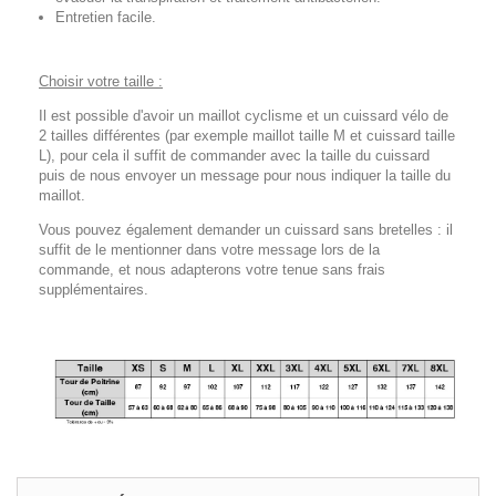
Entretien facile.
Choisir votre taille :
Il est possible d'avoir un maillot cyclisme et un cuissard vélo de
2 tailles différentes (par exemple maillot taille M et cuissard taille
L), pour cela il suffit de commander avec la taille du cuissard
puis de nous envoyer un message pour nous indiquer la taille du
maillot.
Vous pouvez également demander un cuissard sans bretelles : il
suffit de le mentionner dans votre message lors de la
commande, et nous adapterons votre tenue sans frais
supplémentaires.