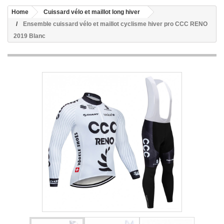
Home
Cuissard vélo et maillot long hiver
Ensemble cuissard vélo et maillot cyclisme hiver pro CCC RENO
2019 Blanc