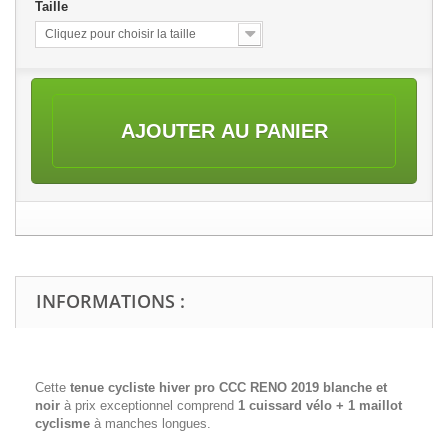
Taille
Cliquez pour choisir la taille
AJOUTER AU PANIER
INFORMATIONS :
Cette
tenue cycliste hiver pro
CCC RENO 2019 blanche et
noir
à prix exceptionnel comprend
1 cuissard vélo + 1 maillot
cyclisme
à manches longues.