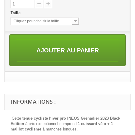
Taille
Cliquez pour choisir la taille
AJOUTER AU PANIER
INFORMATIONS :
Cette
tenue cycliste hiver pro INEOS Grenadier 2023 Black
Edition
à prix exceptionnel comprend
1 cuissard vélo + 1
maillot cyclisme
à manches longues.