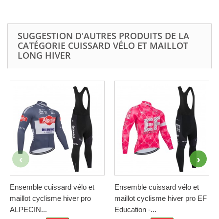
SUGGESTION D'AUTRES PRODUITS DE LA
CATÉGORIE CUISSARD VÉLO ET MAILLOT
LONG HIVER
Ensemble cuissard vélo et
Ensemble cuissard vélo et
maillot cyclisme hiver pro
maillot cyclisme hiver pro EF
ALPECIN...
Education -...