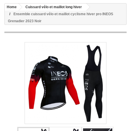
Home
Cuissard vélo et maillot long hiver
Ensemble cuissard vélo et maillot cyclisme hiver pro INEOS
Grenadier 2023 Noir