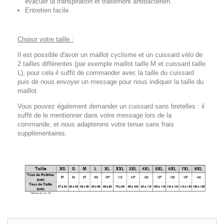
évacuer la transpiration et traitement antibactérien.
Entretien facile.
Choisir votre taille :
Il est possible d'avoir un maillot cyclisme et un cuissard vélo de
2 tailles différentes (par exemple maillot taille M et cuissard taille
L), pour cela il suffit de commander avec la taille du cuissard
puis de nous envoyer un message pour nous indiquer la taille du
maillot.
Vous pouvez également demander un cuissard sans bretelles : il
suffit de le mentionner dans votre message lors de la
commande, et nous adapterons votre tenue sans frais
supplémentaires.