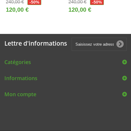
240,00 €
240,00 €
-50%
-50%
120,00 €
120,00 €
Lettre d'informations
Catégories
Informations
Mon compte