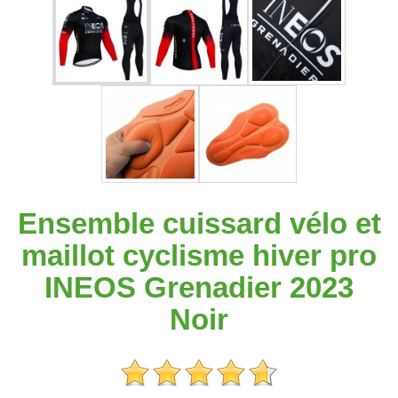
Ensemble cuissard vélo et
maillot cyclisme hiver pro
INEOS Grenadier 2023
Noir