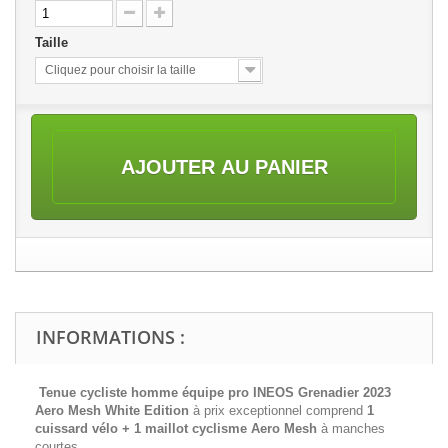
Taille
Cliquez pour choisir la taille
AJOUTER AU PANIER
INFORMATIONS :
Tenue cycliste homme équipe pro INEOS Grenadier 2023
Aero Mesh White Edition
à prix exceptionnel comprend
1
cuissard vélo + 1 maillot cyclisme
Aero Mesh
à manches
courtes.