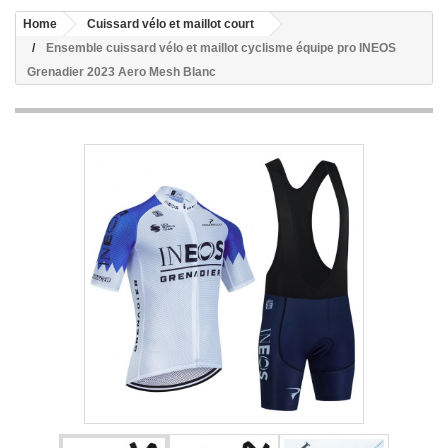
Home
Cuissard vélo et maillot court
Ensemble cuissard vélo et maillot cyclisme équipe pro INEOS
Grenadier 2023 Aero Mesh Blanc