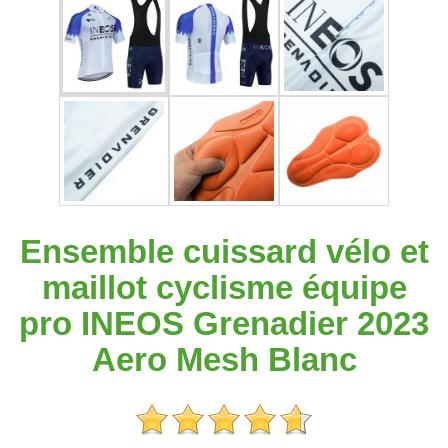
Ensemble cuissard vélo et
maillot cyclisme équipe
pro INEOS Grenadier 2023
Aero Mesh Blanc