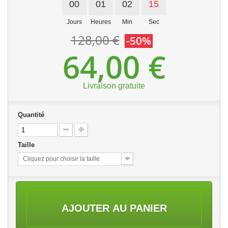
00
01
02
15
Jours
Heures
Min
Sec
128,00 €
-50%
64,00 €
Livraison gratuite
Quantité
Taille
Cliquez pour choisir la taille
AJOUTER AU PANIER