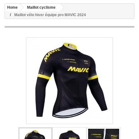
Home
Maillot cyclisme
Maillot vélo hiver équipe pro MAVIC 2024