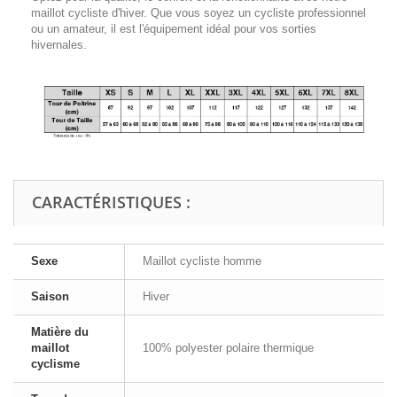
maillot cycliste d'hiver. Que vous soyez un cycliste professionnel
ou un amateur, il est l'équipement idéal pour vos sorties
hivernales.
CARACTÉRISTIQUES :
Sexe
Maillot cycliste homme
Saison
Hiver
Matière du
maillot
100% polyester polaire thermique
cyclisme