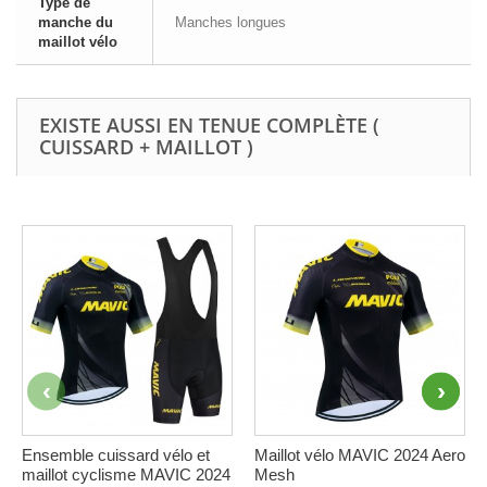
Type de
manche du
Manches longues
maillot vélo
EXISTE AUSSI EN TENUE COMPLÈTE (
CUISSARD + MAILLOT )
Ensemble cuissard vélo et
Maillot vélo MAVIC 2024 Aero
maillot cyclisme MAVIC 2024
Mesh