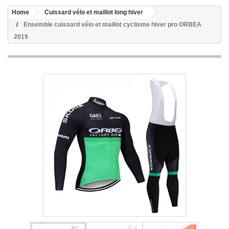
Home
Cuissard vélo et maillot long hiver
Ensemble cuissard vélo et maillot cyclisme hiver pro ORBEA
2019