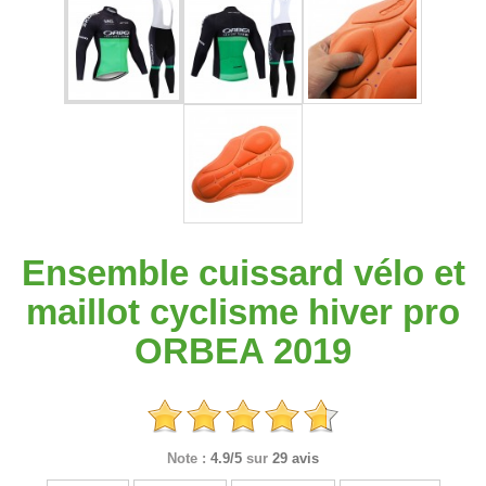
Ensemble cuissard vélo et
maillot cyclisme hiver pro
ORBEA 2019
Note :
4.9/5
sur
29 avis