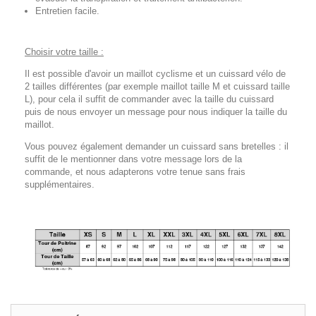
Entretien facile.
Choisir votre taille :
Il est possible d'avoir un maillot cyclisme et un cuissard vélo de
2 tailles différentes (par exemple maillot taille M et cuissard taille
L), pour cela il suffit de commander avec la taille du cuissard
puis de nous envoyer un message pour nous indiquer la taille du
maillot.
Vous pouvez également demander un cuissard sans bretelles : il
suffit de le mentionner dans votre message lors de la
commande, et nous adapterons votre tenue sans frais
supplémentaires.