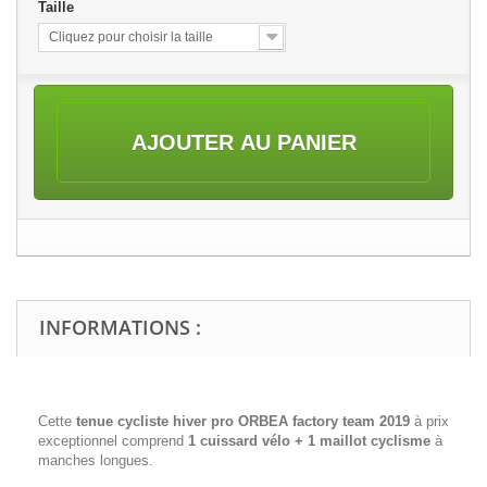
Taille
Cliquez pour choisir la taille
AJOUTER AU PANIER
INFORMATIONS :
Cette
tenue cycliste hiver pro
ORBEA factory team 2019
à prix
exceptionnel comprend
1 cuissard vélo + 1 maillot cyclisme
à
manches longues.