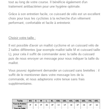
tout au long de votre course. Il bénéficie également d'un
traitement antibactérien pour une hygiène optimale.
Grâce à son entretien facile, ce cuissard de vélo est un excellent
choix pour tous les cyclistes à la recherche d'un vêtement
performant, confortable et facile à entretenir.
Choisir votre taille :
Il est possible d'avoir un maillot cyclisme et un cuissard vélo de
2 tailles différentes (par exemple maillot taille M et cuissard taille
L), pour cela il suffit de commander avec la taille du cuissard
puis de nous envoyer un message pour nous indiquer la taille du
maillot.
Vous pouvez également demander un cuissard sans bretelles : il
suffit de le mentionner dans votre message lors de la
commande, et nous adapterons votre tenue sans frais
supplémentaires.