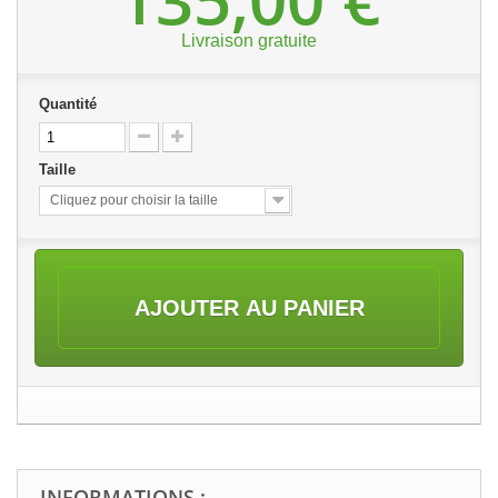
Livraison gratuite
Quantité
Taille
Cliquez pour choisir la taille
AJOUTER AU PANIER
INFORMATIONS :