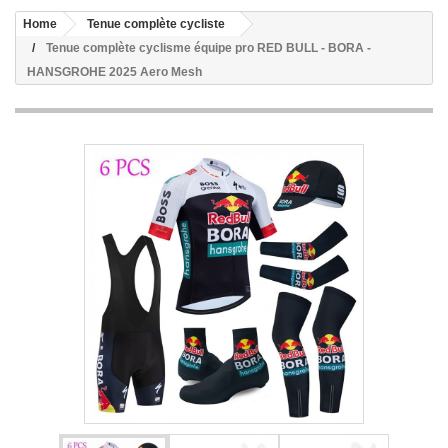
Home
Tenue complète cycliste
Tenue complète cyclisme équipe pro RED BULL - BORA -
HANSGROHE 2025 Aero Mesh