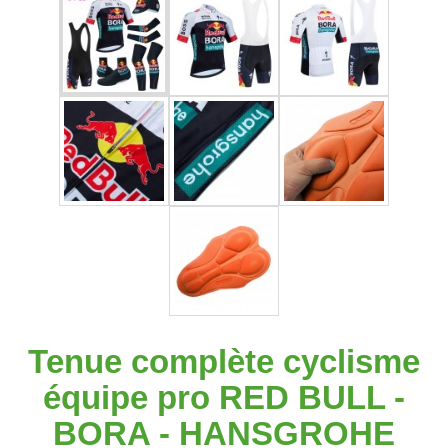
Tenue complète cyclisme
équipe pro RED BULL -
BORA - HANSGROHE