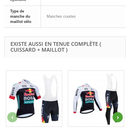
Type de
manche du
Manches courtes
maillot vélo
EXISTE AUSSI EN TENUE COMPLÈTE (
CUISSARD + MAILLOT )