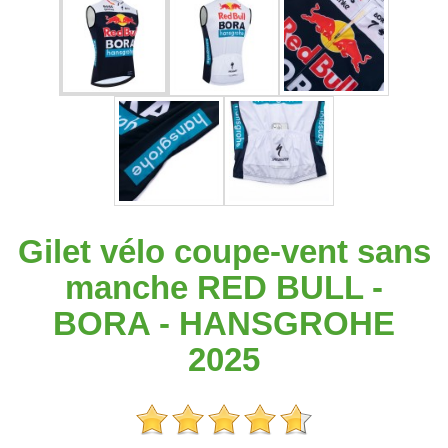
Gilet vélo coupe-vent sans
manche RED BULL -
BORA - HANSGROHE
2025