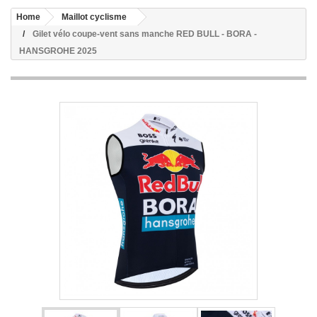
Home
Maillot cyclisme
Gilet vélo coupe-vent sans manche RED BULL - BORA -
HANSGROHE 2025