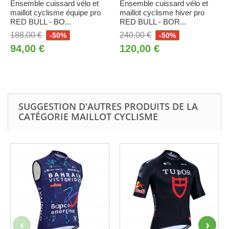
Ensemble cuissard vélo et
Ensemble cuissard vélo et
maillot cyclisme équipe pro
maillot cyclisme hiver pro
RED BULL - BO...
RED BULL - BOR...
188,00 €
240,00 €
-50%
-50%
94,00 €
120,00 €
SUGGESTION D'AUTRES PRODUITS DE LA
CATÉGORIE MAILLOT CYCLISME