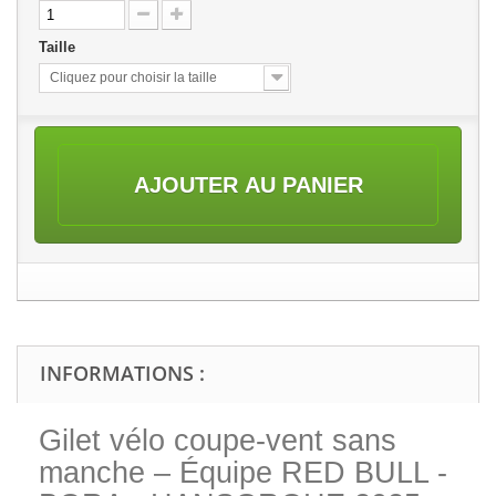
Taille
Cliquez pour choisir la taille
AJOUTER AU PANIER
INFORMATIONS :
Gilet vélo coupe-vent sans
manche – Équipe RED BULL -