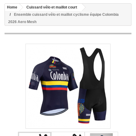
Home
Cuissard vélo et maillot court
Ensemble cuissard vélo et maillot cyclisme équipe Colombia
2026 Aero Mesh