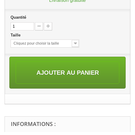
Livraison gratuite
Quantité
Taille
Cliquez pour choisir la taille
AJOUTER AU PANIER
INFORMATIONS :