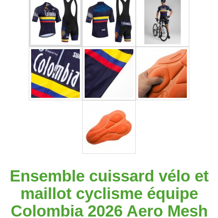
Ensemble cuissard vélo et
maillot cyclisme équipe
Colombia 2026 Aero Mesh