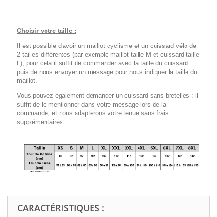
Choisir votre taille :
Il est possible d'avoir un maillot cyclisme et un cuissard vélo de
2 tailles différentes (par exemple maillot taille M et cuissard taille
L), pour cela il suffit de commander avec la taille du cuissard
puis de nous envoyer un message pour nous indiquer la taille du
maillot.
Vous pouvez également demander un cuissard sans bretelles : il
suffit de le mentionner dans votre message lors de la
commande, et nous adapterons votre tenue sans frais
supplémentaires.
CARACTÉRISTIQUES :