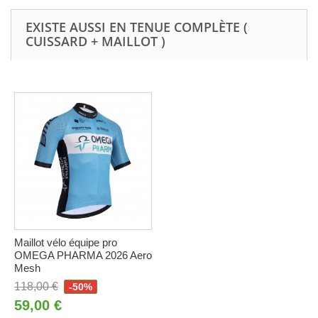
EXISTE AUSSI EN TENUE COMPLÈTE (
CUISSARD + MAILLOT )
Maillot vélo équipe pro
OMEGA PHARMA 2026 Aero
Mesh
118,00 €
-50%
59,00 €