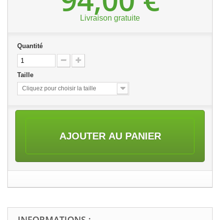
Livraison gratuite
Quantité
Taille
Cliquez pour choisir la taille
AJOUTER AU PANIER
INFORMATIONS :