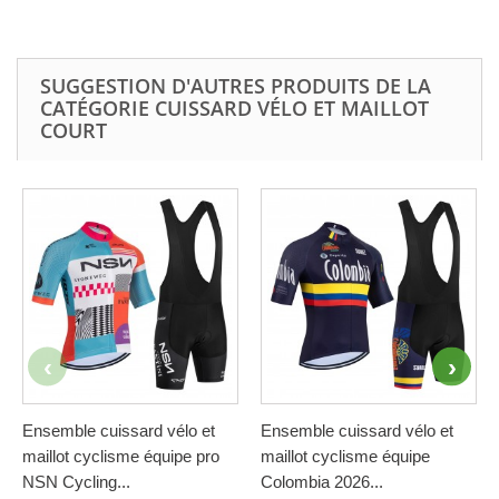
SUGGESTION D'AUTRES PRODUITS DE LA
CATÉGORIE CUISSARD VÉLO ET MAILLOT
COURT
Ensemble cuissard vélo et
Ensemble cuissard vélo et
maillot cyclisme équipe pro
maillot cyclisme équipe
NSN Cycling...
Colombia 2026...