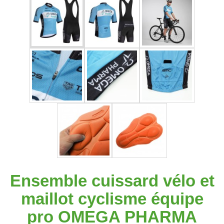
Ensemble cuissard vélo et
maillot cyclisme équipe
pro OMEGA PHARMA