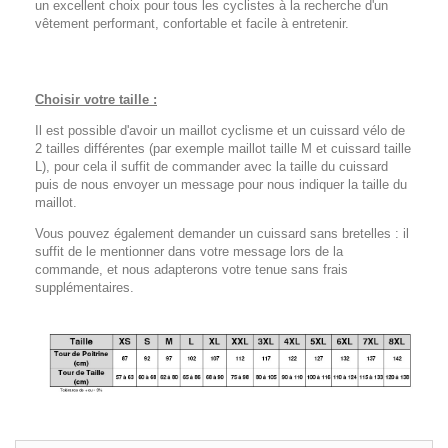
un excellent choix pour tous les cyclistes à la recherche d'un
vêtement performant, confortable et facile à entretenir.
Choisir votre taille :
Il est possible d'avoir un maillot cyclisme et un cuissard vélo de
2 tailles différentes (par exemple maillot taille M et cuissard taille
L), pour cela il suffit de commander avec la taille du cuissard
puis de nous envoyer un message pour nous indiquer la taille du
maillot.
Vous pouvez également demander un cuissard sans bretelles : il
suffit de le mentionner dans votre message lors de la
commande, et nous adapterons votre tenue sans frais
supplémentaires.