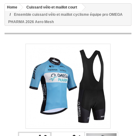
Home
Cuissard vélo et maillot court
Ensemble cuissard vélo et maillot cyclisme équipe pro OMEGA
PHARMA 2026 Aero Mesh