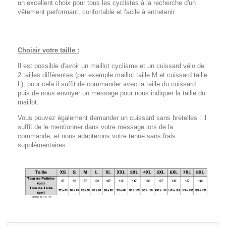
un excellent choix pour tous les cyclistes à la recherche d'un
vêtement performant, confortable et facile à entretenir.
Choisir votre taille :
Il est possible d'avoir un maillot cyclisme et un cuissard vélo de
2 tailles différentes (par exemple maillot taille M et cuissard taille
L), pour cela il suffit de commander avec la taille du cuissard
puis de nous envoyer un message pour nous indiquer la taille du
maillot.
Vous pouvez également demander un cuissard sans bretelles : il
suffit de le mentionner dans votre message lors de la
commande, et nous adapterons votre tenue sans frais
supplémentaires.