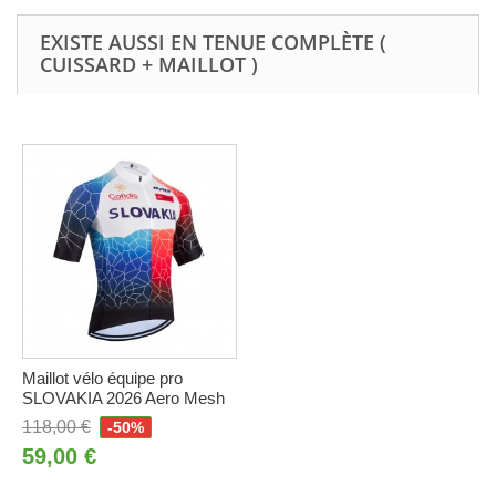
EXISTE AUSSI EN TENUE COMPLÈTE (
CUISSARD + MAILLOT )
Maillot vélo équipe pro
SLOVAKIA 2026 Aero Mesh
118,00 €
-50%
59,00 €