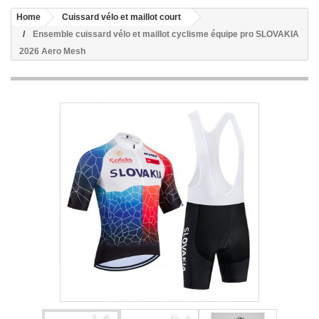
Home
Cuissard vélo et maillot court
Ensemble cuissard vélo et maillot cyclisme équipe pro SLOVAKIA
2026 Aero Mesh