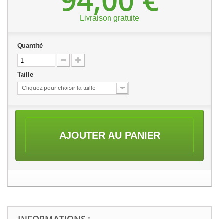
Livraison gratuite
Quantité
Taille
Cliquez pour choisir la taille
AJOUTER AU PANIER
INFORMATIONS :