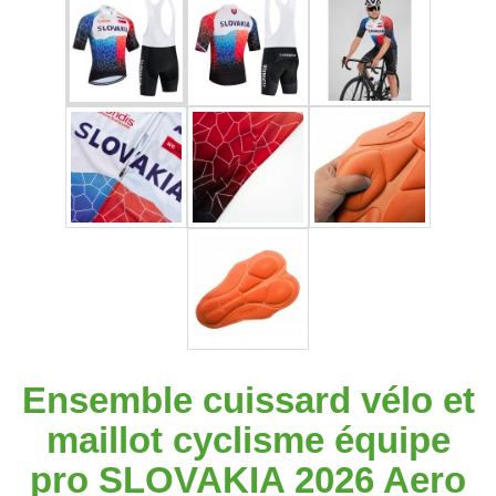
Ensemble cuissard vélo et
maillot cyclisme équipe
pro SLOVAKIA 2026 Aero