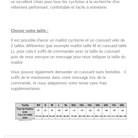
un excellent choix pour tous les cyclistes à la recherche d'un
vêtement performant, confortable et facile à entretenir.
Choisir votre taille :
Il est possible d'avoir un maillot cyclisme et un cuissard vélo de
2 tailles différentes (par exemple maillot taille M et cuissard taille
L), pour cela il suffit de commander avec la taille du cuissard
puis de nous envoyer un message pour nous indiquer la taille du
maillot.
Vous pouvez également demander un cuissard sans bretelles : il
suffit de le mentionner dans votre message lors de la
commande, et nous adapterons votre tenue sans frais
supplémentaires.