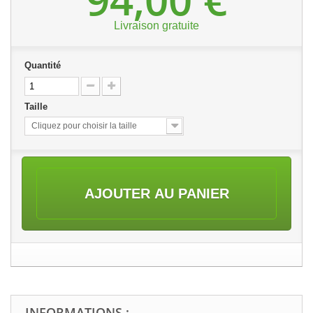
Livraison gratuite
Quantité
Taille
Cliquez pour choisir la taille
AJOUTER AU PANIER
INFORMATIONS :