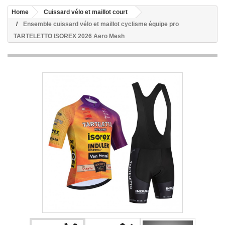
Home
Cuissard vélo et maillot court
Ensemble cuissard vélo et maillot cyclisme équipe pro
TARTELETTO ISOREX 2026 Aero Mesh