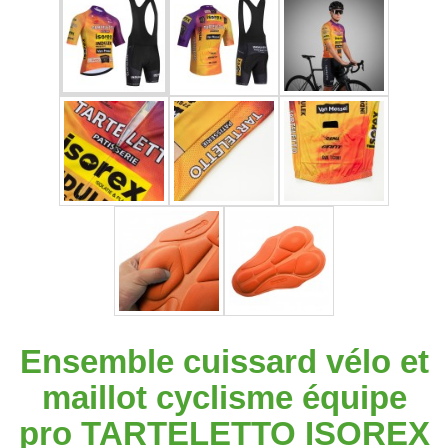
Ensemble cuissard vélo et
maillot cyclisme équipe
pro TARTELETTO ISOREX