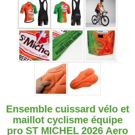
Ensemble cuissard vélo et
maillot cyclisme équipe
pro ST MICHEL 2026 Aero