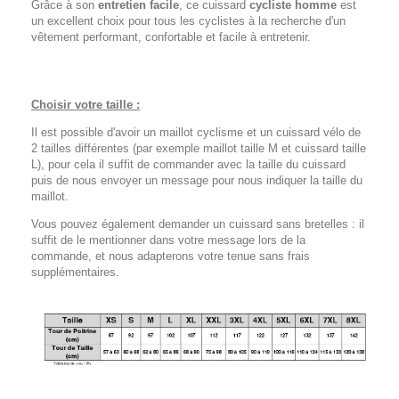
Grâce à son
entretien facile
, ce cuissard
cycliste homme
est
un excellent choix pour tous les cyclistes à la recherche d'un
vêtement performant, confortable et facile à entretenir.
Choisir votre taille :
Il est possible d'avoir un maillot cyclisme et un cuissard vélo de
2 tailles différentes (par exemple maillot taille M et cuissard taille
L), pour cela il suffit de commander avec la taille du cuissard
puis de nous envoyer un message pour nous indiquer la taille du
maillot.
Vous pouvez également demander un cuissard sans bretelles : il
suffit de le mentionner dans votre message lors de la
commande, et nous adapterons votre tenue sans frais
supplémentaires.