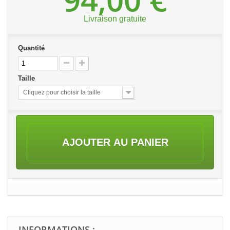
Livraison gratuite
Quantité
Taille
Cliquez pour choisir la taille
AJOUTER AU PANIER
INFORMATIONS :