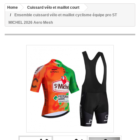
Home
Cuissard vélo et maillot court
Ensemble cuissard vélo et maillot cyclisme équipe pro ST
MICHEL 2026 Aero Mesh