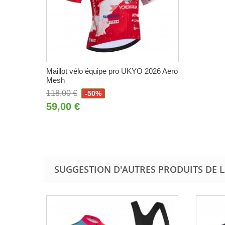
Maillot vélo équipe pro UKYO 2026 Aero
Mesh
118,00 €
-50%
59,00 €
SUGGESTION D'AUTRES PRODUITS DE L