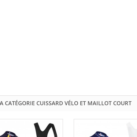
A CATÉGORIE CUISSARD VÉLO ET MAILLOT COURT