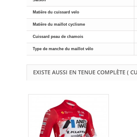
Matière du cuissard velo
Matière du maillot cyclisme
Cuissard peau de chamois
Type de manche du maillot vélo
EXISTE AUSSI EN TENUE COMPLÈTE ( C