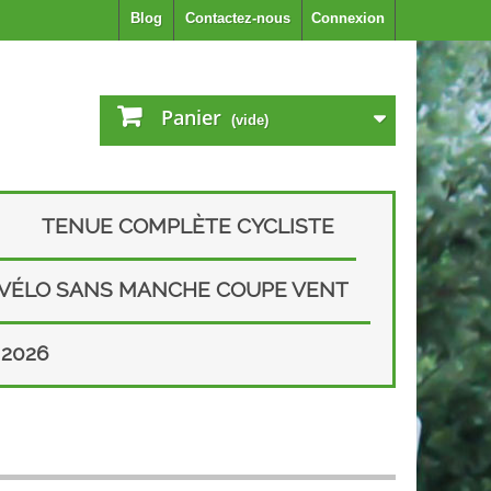
Blog
Contactez-nous
Connexion
Panier
(vide)
TENUE COMPLÈTE CYCLISTE
 VÉLO SANS MANCHE COUPE VENT
2026