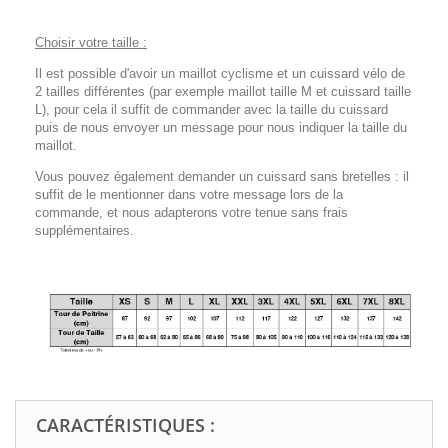
Choisir votre taille :
Il est possible d'avoir un maillot cyclisme et un cuissard vélo de
2 tailles différentes (par exemple maillot taille M et cuissard taille
L), pour cela il suffit de commander avec la taille du cuissard
puis de nous envoyer un message pour nous indiquer la taille du
maillot.
Vous pouvez également demander un cuissard sans bretelles : il
suffit de le mentionner dans votre message lors de la
commande, et nous adapterons votre tenue sans frais
supplémentaires.
CARACTÉRISTIQUES :