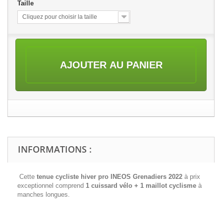
Taille
Cliquez pour choisir la taille
AJOUTER AU PANIER
INFORMATIONS :
Cette
tenue cycliste hiver pro INEOS Grenadiers 2022
à prix
exceptionnel comprend
1 cuissard vélo + 1 maillot cyclisme
à
manches longues.