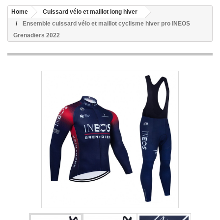
Home
Cuissard vélo et maillot long hiver
Ensemble cuissard vélo et maillot cyclisme hiver pro INEOS
Grenadiers 2022