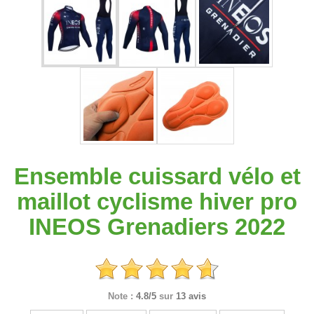
Ensemble cuissard vélo et
maillot cyclisme hiver pro
INEOS Grenadiers 2022
Note :
4.8/5
sur
13 avis