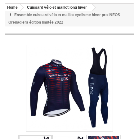
Home
Cuissard vélo et maillot long hiver
Ensemble cuissard vélo et maillot cyclisme hiver pro INEOS
Grenadiers édition limitée 2022