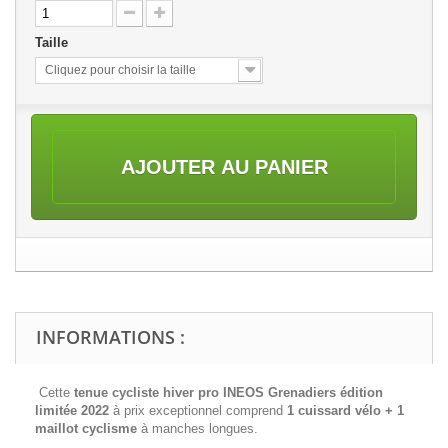
Taille
Cliquez pour choisir la taille
AJOUTER AU PANIER
INFORMATIONS :
Cette
tenue cycliste hiver pro INEOS Grenadiers édition
limitée 2022
à prix exceptionnel comprend
1 cuissard vélo + 1
maillot cyclisme
à manches longues.