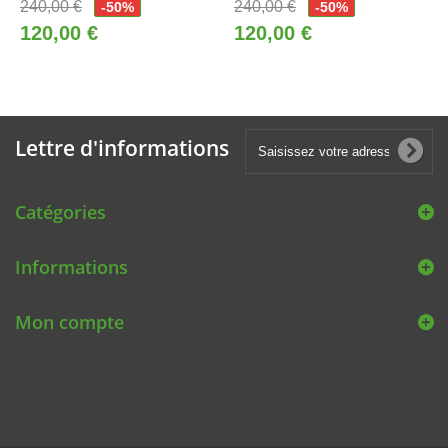
240,00 €
240,00 €
-50%
-50%
120,00 €
120,00 €
Lettre d'informations
Catégories
Informations
Mon compte