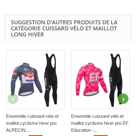
SUGGESTION D'AUTRES PRODUITS DE LA
CATÉGORIE CUISSARD VÉLO ET MAILLOT
LONG HIVER
Ensemble cuissard vélo et
Ensemble cuissard vélo et
maillot cyclisme hiver pro
maillot cyclisme hiver pro EF
ALPECIN...
Education -...