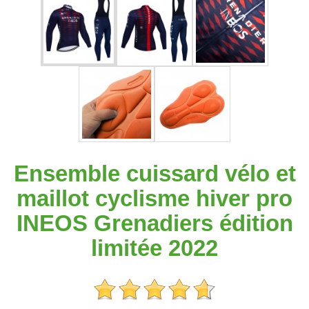
Ensemble cuissard vélo et
maillot cyclisme hiver pro
INEOS Grenadiers édition
limitée 2022