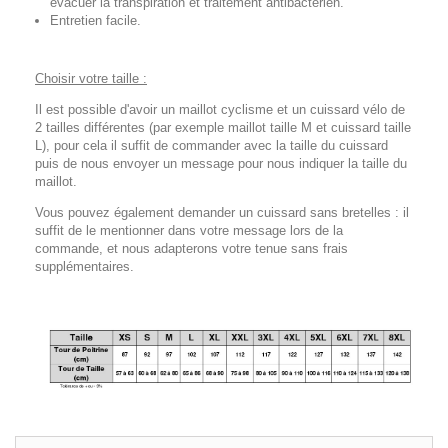
évacuer la transpiration et traitement antibactérien.
Entretien facile.
Choisir votre taille :
Il est possible d'avoir un maillot cyclisme et un cuissard vélo de
2 tailles différentes (par exemple maillot taille M et cuissard taille
L), pour cela il suffit de commander avec la taille du cuissard
puis de nous envoyer un message pour nous indiquer la taille du
maillot.
Vous pouvez également demander un cuissard sans bretelles : il
suffit de le mentionner dans votre message lors de la
commande, et nous adapterons votre tenue sans frais
supplémentaires.