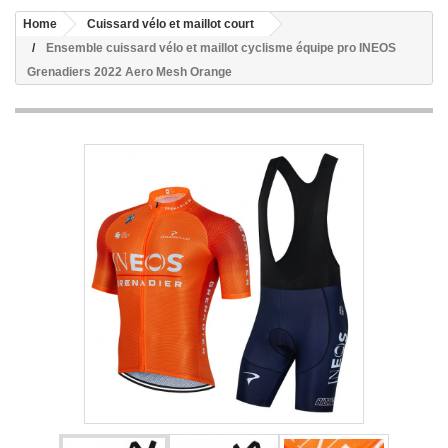
Home
Cuissard vélo et maillot court
Ensemble cuissard vélo et maillot cyclisme équipe pro INEOS
Grenadiers 2022 Aero Mesh Orange