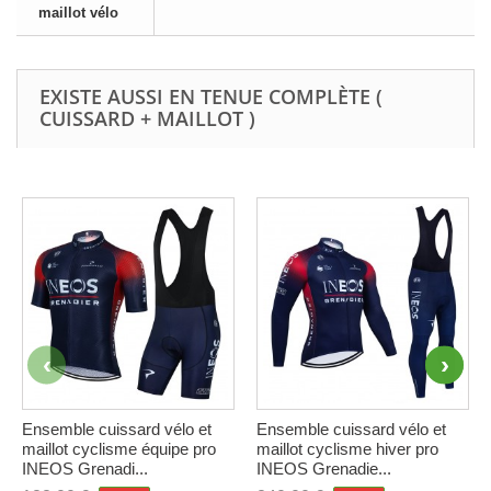
maillot vélo
EXISTE AUSSI EN TENUE COMPLÈTE (
CUISSARD + MAILLOT )
Ensemble cuissard vélo et
Ensemble cuissard vélo et
maillot cyclisme équipe pro
maillot cyclisme hiver pro
INEOS Grenadi...
INEOS Grenadie...