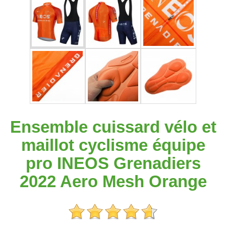
Ensemble cuissard vélo et
maillot cyclisme équipe
pro INEOS Grenadiers
2022 Aero Mesh Orange