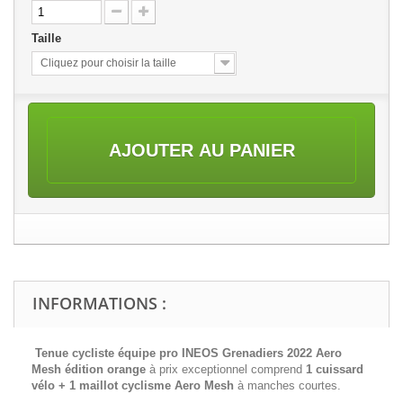
Taille
Cliquez pour choisir la taille
AJOUTER AU PANIER
INFORMATIONS :
Tenue cycliste équipe pro INEOS Grenadiers 2022 Aero
Mesh édition orange
à prix exceptionnel comprend
1 cuissard
vélo + 1 maillot cyclisme
Aero Mesh
à manches courtes.