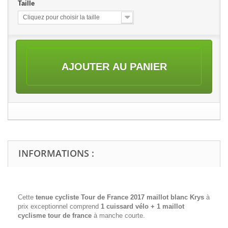
Taille
Cliquez pour choisir la taille
AJOUTER AU PANIER
INFORMATIONS :
Cette
tenue cycliste Tour de France 2017 maillot blanc Krys
à
prix exceptionnel comprend
1 cuissard vélo + 1 maillot
cyclisme tour de france
à manche courte.