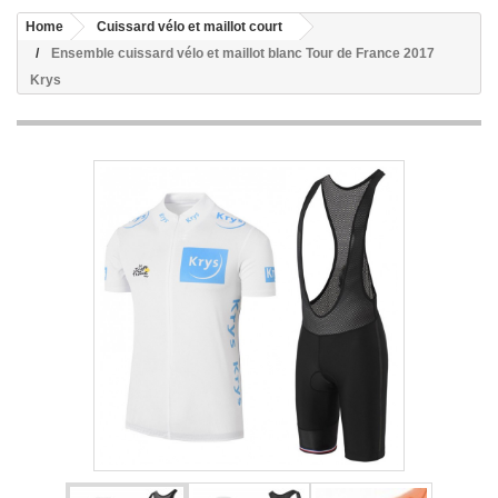
Home
Cuissard vélo et maillot court
Ensemble cuissard vélo et maillot blanc Tour de France 2017
Krys