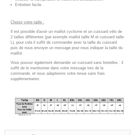
Entretien facile.
Choisir votre taille :
Il est possible d'avoir un maillot cyclisme et un cuissard vélo de
2 tailles différentes (par exemple maillot taille M et cuissard taille
L), pour cela il suffit de commander avec la taille du cuissard
puis de nous envoyer un message pour nous indiquer la taille du
maillot.
Vous pouvez également demander un cuissard sans bretelles : il
suffit de le mentionner dans votre message lors de la
commande, et nous adapterons votre tenue sans frais
supplémentaires.