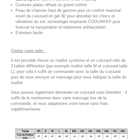
Coutures plates offrant un grand confort.
Peau de chamois haut de gamme pour un confort maximal :
insert du cuissard en gel 3D pour absorber les chocs et
vibrations du sol, technologie respirante COOLMAX® pour
évacuer la transpiration et traitement antibactérien.
Entretien facile.
Choisir votre taille :
Il est possible d'avoir un maillot cyclisme et un cuissard vélo de
2 tailles différentes (par exemple maillot taille M et cuissard taille
L), pour cela il suffit de commander avec la taille du cuissard
puis de nous envoyer un message pour nous indiquer la taille du
maillot.
Vous pouvez également demander un cuissard sans bretelles : il
suffit de le mentionner dans votre message lors de la
commande, et nous adapterons votre tenue sans frais
supplémentaires.