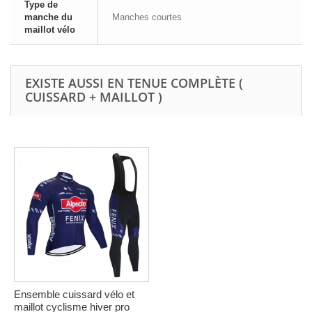
Type de
manche du
Manches courtes
maillot vélo
EXISTE AUSSI EN TENUE COMPLÈTE (
CUISSARD + MAILLOT )
Ensemble cuissard vélo et
maillot cyclisme hiver pro