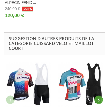
ALPECIN FENIX ...
240,00 €
-50%
120,00 €
SUGGESTION D'AUTRES PRODUITS DE LA
CATÉGORIE CUISSARD VÉLO ET MAILLOT
COURT