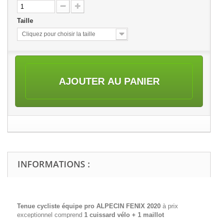
Taille
Cliquez pour choisir la taille
AJOUTER AU PANIER
INFORMATIONS :
Tenue cycliste équipe pro ALPECIN FENIX 2020
à prix
exceptionnel comprend
1 cuissard vélo + 1 maillot