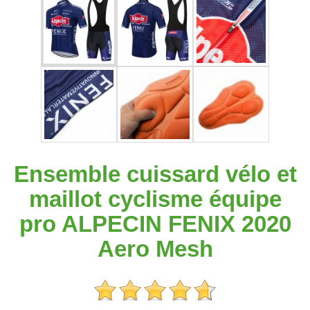
Ensemble cuissard vélo et
maillot cyclisme équipe
pro ALPECIN FENIX 2020
Aero Mesh