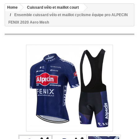
Home
Cuissard vélo et maillot court
Ensemble cuissard vélo et maillot cyclisme équipe pro ALPECIN
FENIX 2020 Aero Mesh