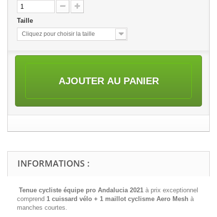
Taille
Cliquez pour choisir la taille
AJOUTER AU PANIER
INFORMATIONS :
Tenue cycliste équipe pro Andalucia 2021
à prix exceptionnel
comprend
1 cuissard vélo + 1 maillot cyclisme
Aero Mesh
à
manches courtes.