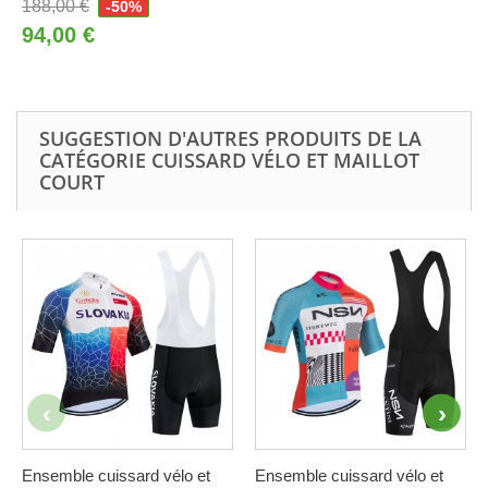
188,00 €
-50%
94,00 €
SUGGESTION D'AUTRES PRODUITS DE LA
CATÉGORIE CUISSARD VÉLO ET MAILLOT
COURT
Ensemble cuissard vélo et
Ensemble cuissard vélo et