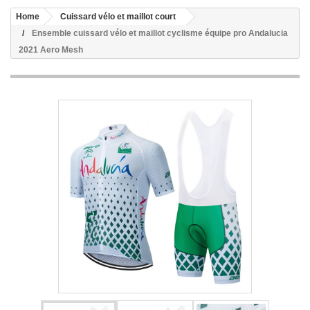
Home
Cuissard vélo et maillot court
Ensemble cuissard vélo et maillot cyclisme équipe pro Andalucia
2021 Aero Mesh