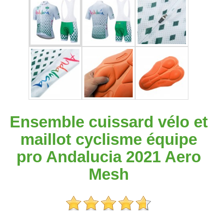
Ensemble cuissard vélo et
maillot cyclisme équipe
pro Andalucia 2021 Aero
Mesh