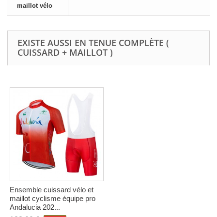
maillot vélo
EXISTE AUSSI EN TENUE COMPLÈTE (
CUISSARD + MAILLOT )
Ensemble cuissard vélo et
maillot cyclisme équipe pro
Andalucia 202...