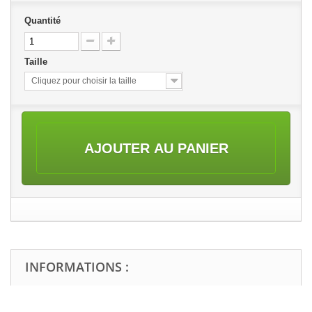
Quantité
Taille
Cliquez pour choisir la taille
AJOUTER AU PANIER
INFORMATIONS :