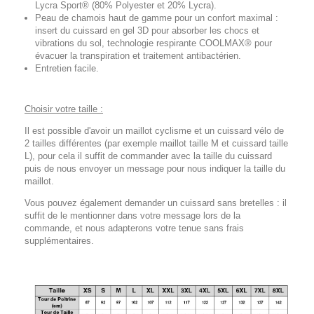
Lycra Sport® (80% Polyester et 20% Lycra).
Peau de chamois haut de gamme pour un confort maximal :
insert du cuissard en gel 3D pour absorber les chocs et
vibrations du sol, technologie respirante COOLMAX® pour
évacuer la transpiration et traitement antibactérien.
Entretien facile.
Choisir votre taille :
Il est possible d'avoir un maillot cyclisme et un cuissard vélo de
2 tailles différentes (par exemple maillot taille M et cuissard taille
L), pour cela il suffit de commander avec la taille du cuissard
puis de nous envoyer un message pour nous indiquer la taille du
maillot.
Vous pouvez également demander un cuissard sans bretelles : il
suffit de le mentionner dans votre message lors de la
commande, et nous adapterons votre tenue sans frais
supplémentaires.