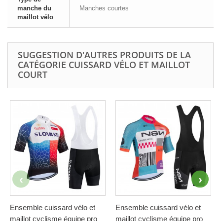
manche du
Manches courtes
maillot vélo
SUGGESTION D'AUTRES PRODUITS DE LA
CATÉGORIE CUISSARD VÉLO ET MAILLOT
COURT
Ensemble cuissard vélo et
Ensemble cuissard vélo et
maillot cyclisme équipe pro
maillot cyclisme équipe pro