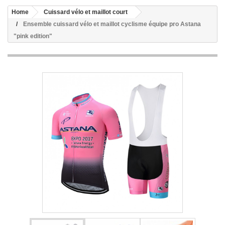
Home
Cuissard vélo et maillot court
Ensemble cuissard vélo et maillot cyclisme équipe pro Astana
"pink edition"