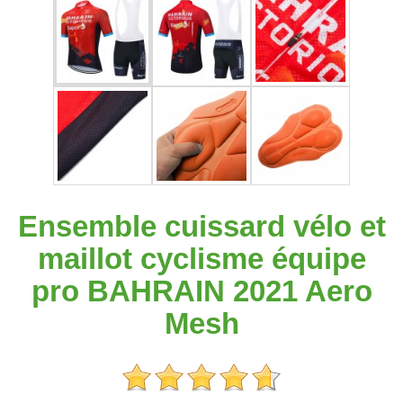
Ensemble cuissard vélo et
maillot cyclisme équipe
pro BAHRAIN 2021 Aero
Mesh