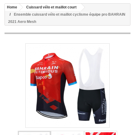
Home
Cuissard vélo et maillot court
Ensemble cuissard vélo et maillot cyclisme équipe pro BAHRAIN
2021 Aero Mesh