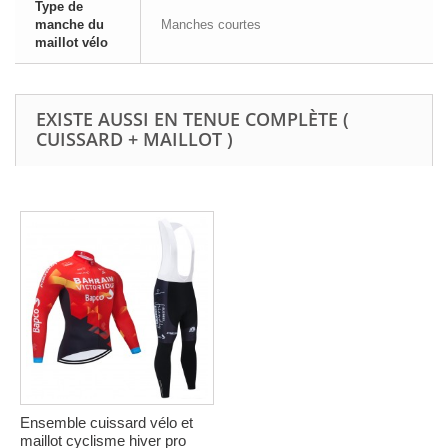
Type de
manche du
Manches courtes
maillot vélo
EXISTE AUSSI EN TENUE COMPLÈTE (
CUISSARD + MAILLOT )
Ensemble cuissard vélo et
maillot cyclisme hiver pro