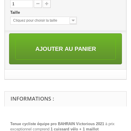
Taille
Cliquez pour choisir la taille
AJOUTER AU PANIER
INFORMATIONS :
Tenue cycliste équipe pro BAHRAIN Victorious 2021
à prix
exceptionnel comprend
1 cuissard vélo + 1 maillot