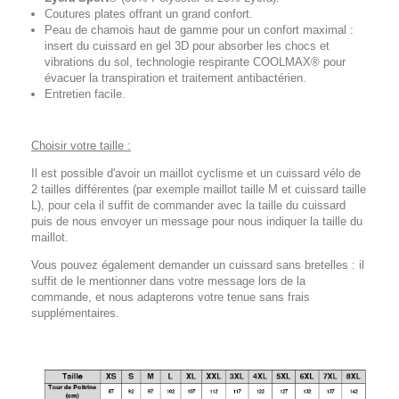
Coutures plates offrant un grand confort.
Peau de chamois haut de gamme pour un confort maximal :
insert du cuissard en gel 3D pour absorber les chocs et
vibrations du sol, technologie respirante COOLMAX® pour
évacuer la transpiration et traitement antibactérien.
Entretien facile.
Choisir votre taille :
Il est possible d'avoir un maillot cyclisme et un cuissard vélo de
2 tailles différentes (par exemple maillot taille M et cuissard taille
L), pour cela il suffit de commander avec la taille du cuissard
puis de nous envoyer un message pour nous indiquer la taille du
maillot.
Vous pouvez également demander un cuissard sans bretelles : il
suffit de le mentionner dans votre message lors de la
commande, et nous adapterons votre tenue sans frais
supplémentaires.