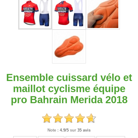
Ensemble cuissard vélo et
maillot cyclisme équipe
pro Bahrain Merida 2018
Note :
4.9/5
sur
35 avis