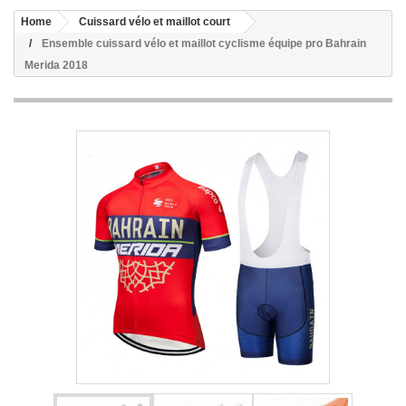
Home
Cuissard vélo et maillot court
Ensemble cuissard vélo et maillot cyclisme équipe pro Bahrain
Merida 2018