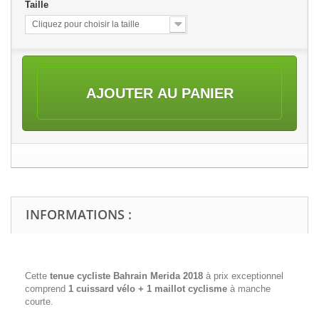
Taille
Cliquez pour choisir la taille
AJOUTER AU PANIER
INFORMATIONS :
Cette
tenue cycliste Bahrain Merida 2018
à prix exceptionnel
comprend
1 cuissard vélo + 1 maillot cyclisme
à manche
courte.