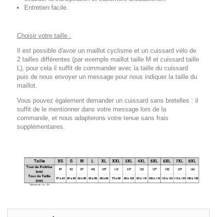
Entretien facile.
Choisir votre taille :
Il est possible d'avoir un maillot cyclisme et un cuissard vélo de
2 tailles différentes (par exemple maillot taille M et cuissard taille
L), pour cela il suffit de commander avec la taille du cuissard
puis de nous envoyer un message pour nous indiquer la taille du
maillot.
Vous pouvez également demander un cuissard sans bretelles : il
suffit de le mentionner dans votre message lors de la
commande, et nous adapterons votre tenue sans frais
supplémentaires.