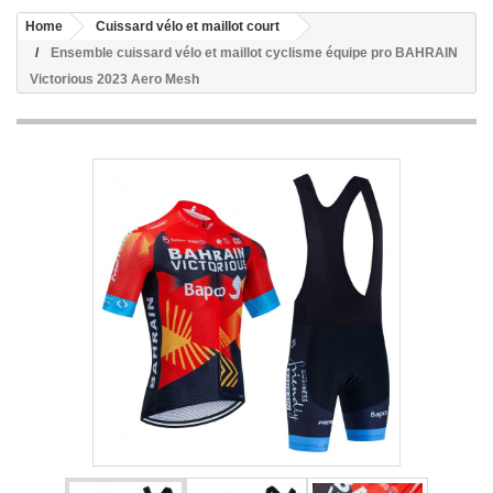
Home
Cuissard vélo et maillot court
Ensemble cuissard vélo et maillot cyclisme équipe pro BAHRAIN
Victorious 2023 Aero Mesh