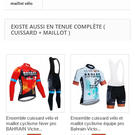
maillot vélo
EXISTE AUSSI EN TENUE COMPLÈTE (
CUISSARD + MAILLOT )
Ensemble cuissard vélo et
Ensemble cuissard vélo et
maillot cyclisme hiver pro
maillot cyclisme équipe pro
BAHRAIN Victor...
Bahrain-Victo...