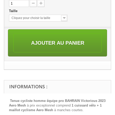
Taille
Cliquez pour choisir la taille
AJOUTER AU PANIER
INFORMATIONS :
Tenue cycliste homme équipe pro BAHRAIN Victorious 2023
Aero Mesh
à prix exceptionnel comprend
1 cuissard vélo + 1
maillot cyclisme
Aero Mesh
à manches courtes.