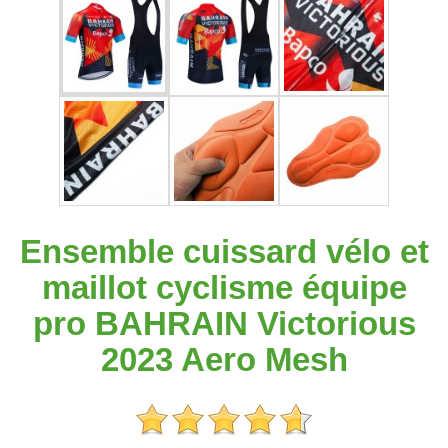
Ensemble cuissard vélo et
maillot cyclisme équipe
pro BAHRAIN Victorious
2023 Aero Mesh