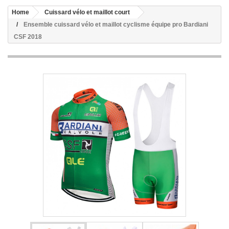
Home
Cuissard vélo et maillot court
Ensemble cuissard vélo et maillot cyclisme équipe pro Bardiani
CSF 2018