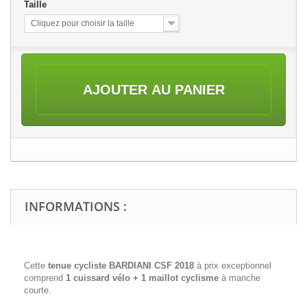
Taille
Cliquez pour choisir la taille
AJOUTER AU PANIER
INFORMATIONS :
Cette
tenue cycliste BARDIANI CSF 2018
à prix exceptionnel
comprend
1 cuissard vélo + 1 maillot cyclisme
à manche
courte.