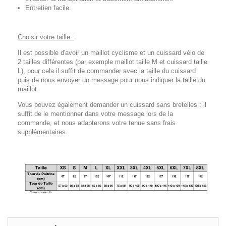
Entretien facile.
Choisir votre taille :
Il est possible d'avoir un maillot cyclisme et un cuissard vélo de
2 tailles différentes (par exemple maillot taille M et cuissard taille
L), pour cela il suffit de commander avec la taille du cuissard
puis de nous envoyer un message pour nous indiquer la taille du
maillot.
Vous pouvez également demander un cuissard sans bretelles : il
suffit de le mentionner dans votre message lors de la
commande, et nous adapterons votre tenue sans frais
supplémentaires.