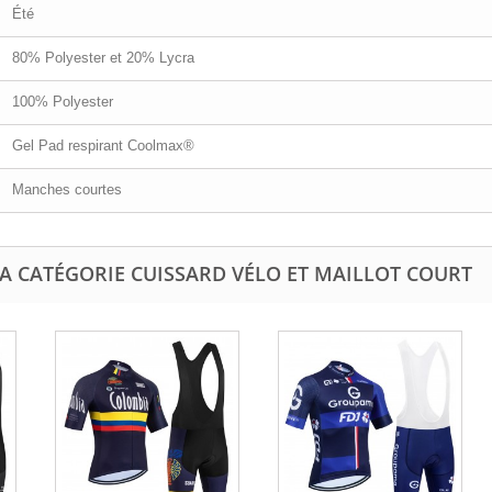
Été
80% Polyester et 20% Lycra
100% Polyester
Gel Pad respirant Coolmax®
Manches courtes
A CATÉGORIE CUISSARD VÉLO ET MAILLOT COURT