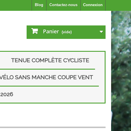
Blog
Contactez-nous
Connexion
Panier
(vide)
TENUE COMPLÈTE CYCLISTE
 VÉLO SANS MANCHE COUPE VENT
2026