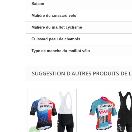
Saison
Matière du cuissard velo
Matière du maillot cyclisme
Cuissard peau de chamois
Type de manche du maillot vélo
SUGGESTION D'AUTRES PRODUITS DE L