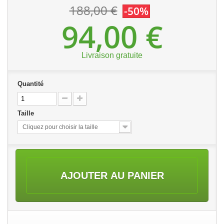
188,00 €
-50%
94,00 €
Livraison gratuite
Quantité
Taille
Cliquez pour choisir la taille
AJOUTER AU PANIER