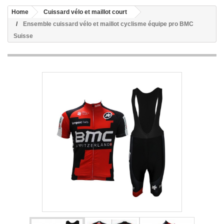
Home
Cuissard vélo et maillot court
Ensemble cuissard vélo et maillot cyclisme équipe pro BMC
Suisse