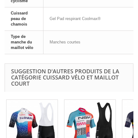
cyclisme
Cuissard
peau de
Gel Pad respirant Coolmax®
chamois
Type de
manche du
Manches courtes
maillot vélo
SUGGESTION D'AUTRES PRODUITS DE LA
CATÉGORIE CUISSARD VÉLO ET MAILLOT
COURT