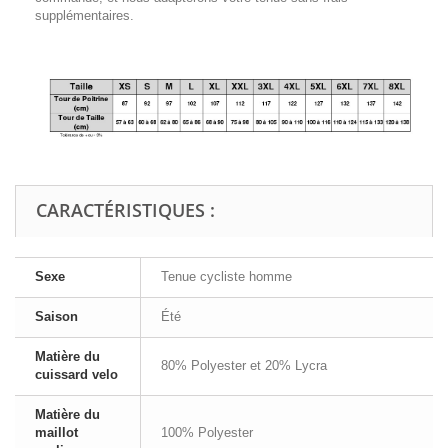
supplémentaires.
CARACTÉRISTIQUES :
Sexe
Tenue cycliste homme
Saison
Été
Matière du
80% Polyester et 20% Lycra
cuissard velo
Matière du
maillot
100% Polyester