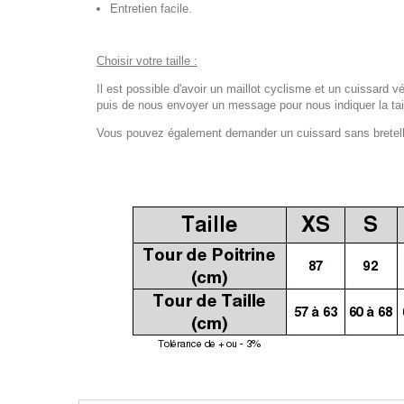
Entretien facile.
Choisir votre taille :
Il est possible d'avoir un maillot cyclisme et un cuissard vé
puis de nous envoyer un message pour nous indiquer la tail
Vous pouvez également demander un cuissard sans bretelles