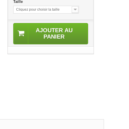
Taille
Cliquez pour choisir la taille
AJOUTER AU
PANIER