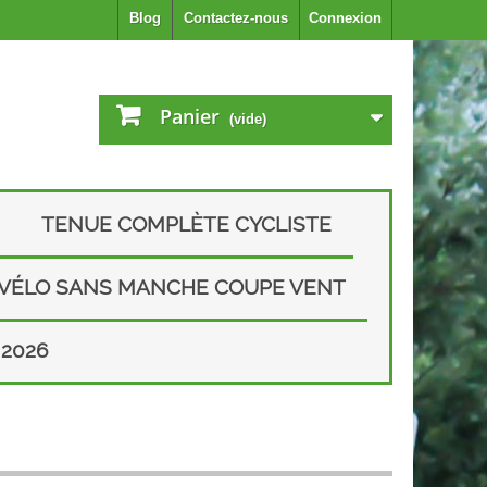
Blog
Contactez-nous
Connexion
Panier
(vide)
TENUE COMPLÈTE CYCLISTE
 VÉLO SANS MANCHE COUPE VENT
2026