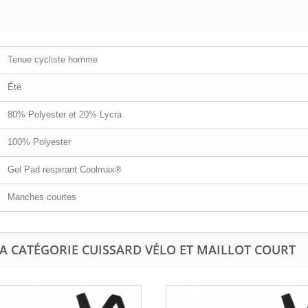
Tenue cycliste homme
Été
80% Polyester et 20% Lycra
100% Polyester
Gel Pad respirant Coolmax®
Manches courtes
A CATÉGORIE CUISSARD VÉLO ET MAILLOT COURT