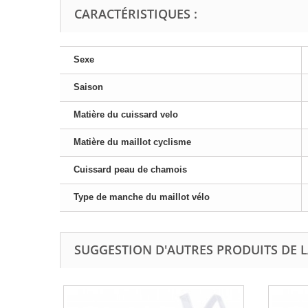
CARACTÉRISTIQUES :
Sexe
Saison
Matière du cuissard velo
Matière du maillot cyclisme
Cuissard peau de chamois
Type de manche du maillot vélo
SUGGESTION D'AUTRES PRODUITS DE L