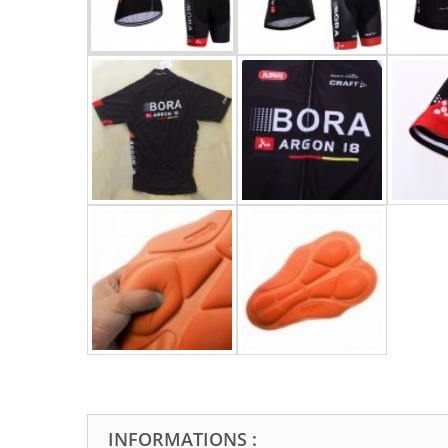
INFORMATIONS :