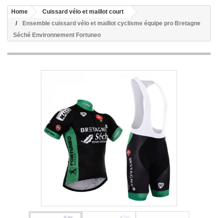
Home
Cuissard vélo et maillot court
Ensemble cuissard vélo et maillot cyclisme équipe pro Bretagne
Séché Environnement Fortuneo