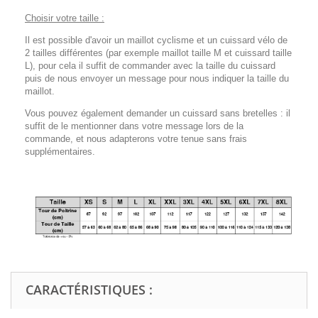
Choisir votre taille :
Il est possible d'avoir un maillot cyclisme et un cuissard vélo de
2 tailles différentes (par exemple maillot taille M et cuissard taille
L), pour cela il suffit de commander avec la taille du cuissard
puis de nous envoyer un message pour nous indiquer la taille du
maillot.
Vous pouvez également demander un cuissard sans bretelles : il
suffit de le mentionner dans votre message lors de la
commande, et nous adapterons votre tenue sans frais
supplémentaires.
CARACTÉRISTIQUES :