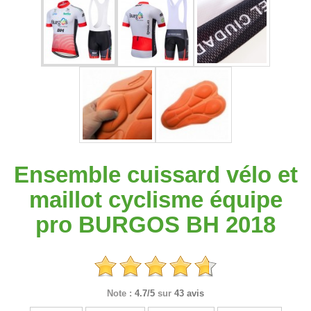
Ensemble cuissard vélo et
maillot cyclisme équipe
pro BURGOS BH 2018
Note :
4.7/5
sur
43 avis