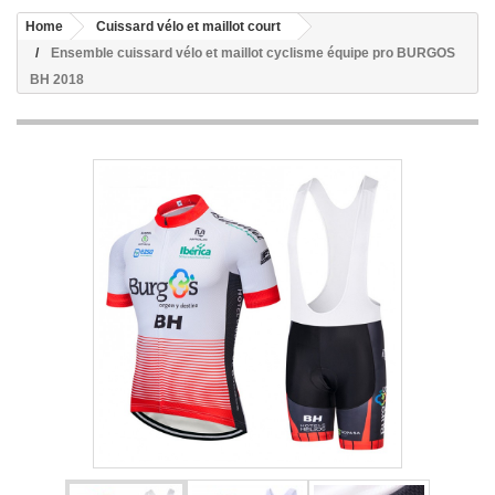
Home
Cuissard vélo et maillot court
Ensemble cuissard vélo et maillot cyclisme équipe pro BURGOS
BH 2018