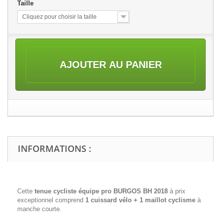
Taille
Cliquez pour choisir la taille
AJOUTER AU PANIER
INFORMATIONS :
Cette
tenue cycliste équipe pro BURGOS BH 2018
à prix
exceptionnel comprend
1 cuissard vélo + 1 maillot cyclisme
à
manche courte.