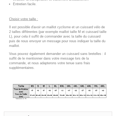
Entretien facile.
Choisir votre taille :
Il est possible d'avoir un maillot cyclisme et un cuissard vélo de
2 tailles différentes (par exemple maillot taille M et cuissard taille
L), pour cela il suffit de commander avec la taille du cuissard
puis de nous envoyer un message pour nous indiquer la taille du
maillot.
Vous pouvez également demander un cuissard sans bretelles : il
suffit de le mentionner dans votre message lors de la
commande, et nous adapterons votre tenue sans frais
supplémentaires.