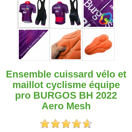
Ensemble cuissard vélo et
maillot cyclisme équipe
pro BURGOS BH 2022
Aero Mesh