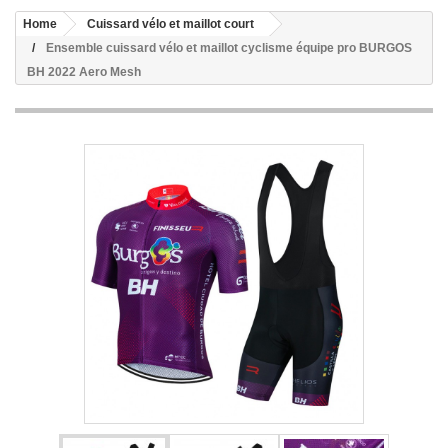
Home
Cuissard vélo et maillot court
Ensemble cuissard vélo et maillot cyclisme équipe pro BURGOS
BH 2022 Aero Mesh