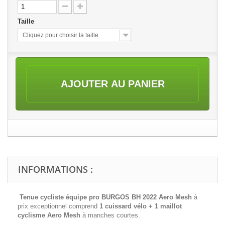
Taille
Cliquez pour choisir la taille
AJOUTER AU PANIER
INFORMATIONS :
Tenue cycliste équipe pro BURGOS BH 2022 Aero Mesh
à
prix exceptionnel comprend
1 cuissard vélo + 1 maillot
cyclisme
Aero Mesh
à manches courtes.