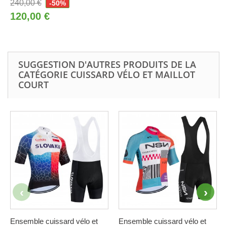
240,00 €
-50%
120,00 €
SUGGESTION D'AUTRES PRODUITS DE LA
CATÉGORIE CUISSARD VÉLO ET MAILLOT
COURT
Ensemble cuissard vélo et
Ensemble cuissard vélo et