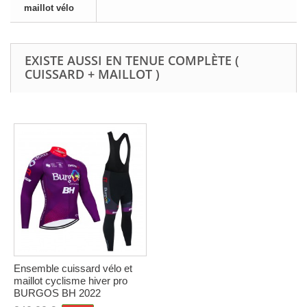
maillot vélo
EXISTE AUSSI EN TENUE COMPLÈTE (
CUISSARD + MAILLOT )
Ensemble cuissard vélo et
maillot cyclisme hiver pro
BURGOS BH 2022