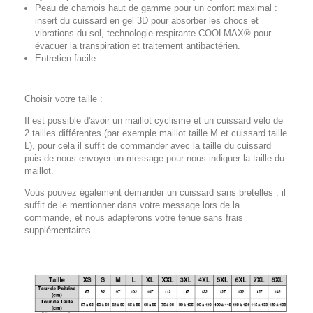
Peau de chamois haut de gamme pour un confort maximal :
insert du cuissard en gel 3D pour absorber les chocs et
vibrations du sol, technologie respirante COOLMAX® pour
évacuer la transpiration et traitement antibactérien.
Entretien facile.
Choisir votre taille :
Il est possible d'avoir un maillot cyclisme et un cuissard vélo de
2 tailles différentes (par exemple maillot taille M et cuissard taille
L), pour cela il suffit de commander avec la taille du cuissard
puis de nous envoyer un message pour nous indiquer la taille du
maillot.
Vous pouvez également demander un cuissard sans bretelles : il
suffit de le mentionner dans votre message lors de la
commande, et nous adapterons votre tenue sans frais
supplémentaires.