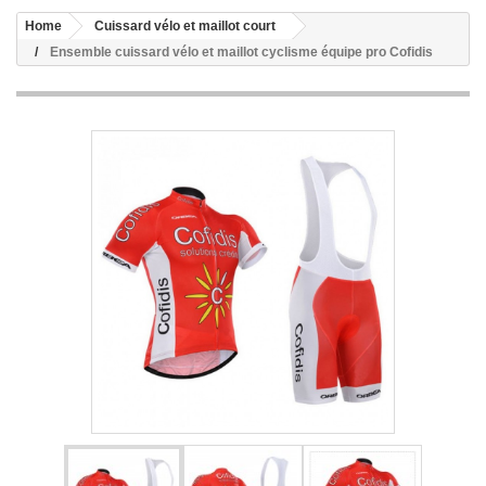
Home
Cuissard vélo et maillot court
Ensemble cuissard vélo et maillot cyclisme équipe pro Cofidis