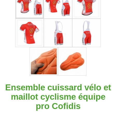
Ensemble cuissard vélo et
maillot cyclisme équipe
pro Cofidis