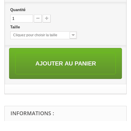
Quantité
Taille
Cliquez pour choisir la taille
AJOUTER AU PANIER
INFORMATIONS :