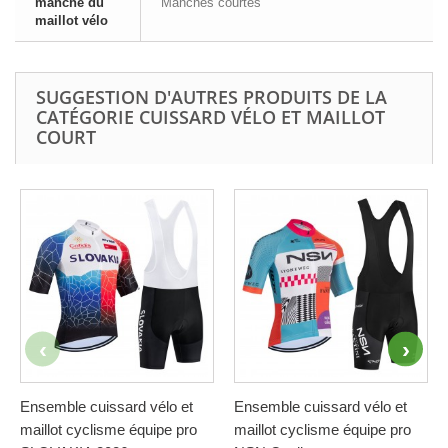
manche du
Manches courtes
maillot vélo
SUGGESTION D'AUTRES PRODUITS DE LA
CATÉGORIE CUISSARD VÉLO ET MAILLOT
COURT
Ensemble cuissard vélo et
Ensemble cuissard vélo et
maillot cyclisme équipe pro
maillot cyclisme équipe pro