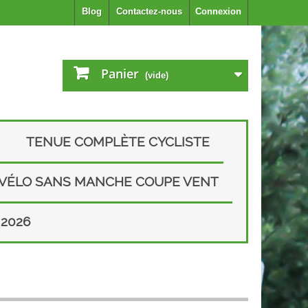
Blog
Contactez-nous
Connexion
Panier
(vide)
TENUE COMPLÈTE CYCLISTE
 VÉLO SANS MANCHE COUPE VENT
2026