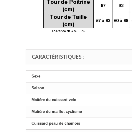
CARACTÉRISTIQUES :
Sexe
Saison
Matière du cuissard velo
Matière du maillot cyclisme
Cuissard peau de chamois