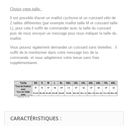
Choisir votre taille :
Il est possible d'avoir un maillot cyclisme et un cuissard vélo de
2 tailles différentes (par exemple maillot taille M et cuissard taille
L), pour cela il suffit de commander avec la taille du cuissard
puis de nous envoyer un message pour nous indiquer la taille du
maillot.
Vous pouvez également demander un cuissard sans bretelles : il
suffit de le mentionner dans votre message lors de la
commande, et nous adapterons votre tenue sans frais
supplémentaires.
CARACTÉRISTIQUES :