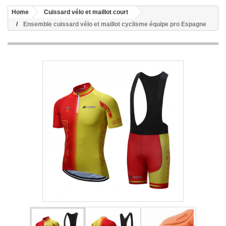
Home
Cuissard vélo et maillot court
Ensemble cuissard vélo et maillot cyclisme équipe pro Espagne