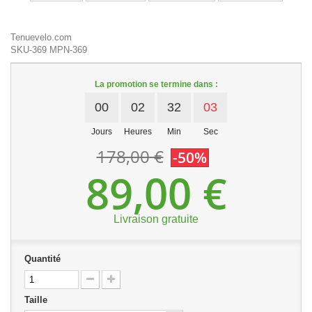
Tenuevelo.com
SKU-369
MPN-369
La promotion se termine dans :
00
02
32
03
Jours
Heures
Min
Sec
178,00 €
-50%
89,00 €
Livraison gratuite
Quantité
Taille