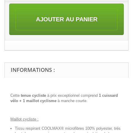
AJOUTER AU PANIER
INFORMATIONS :
Cette
tenue cycliste
à prix exceptionnel comprend
1 cuissard
vélo + 1 maillot cyclisme
à manche courte.
Maillot cycliste :
Tissu respirant COOLMAX® microfibres 100% polyester, très