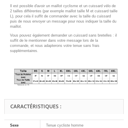
Il est possible d'avoir un maillot cyclisme et un cuissard vélo de
2 tailles différentes (par exemple maillot taille M et cuissard taille
L), pour cela il suffit de commander avec la taille du cuissard
puis de nous envoyer un message pour nous indiquer la taille du
maillot.
Vous pouvez également demander un cuissard sans bretelles : il
suffit de le mentionner dans votre message lors de la
commande, et nous adapterons votre tenue sans frais
supplémentaires.
CARACTÉRISTIQUES :
Sexe
Tenue cycliste homme