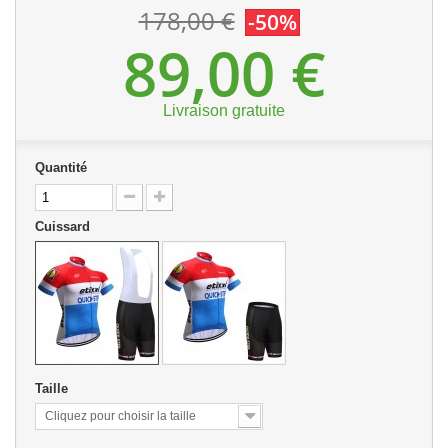
178,00 €
-50%
89,00 €
Livraison gratuite
Quantité
Cuissard
Taille
Cliquez pour choisir la taille