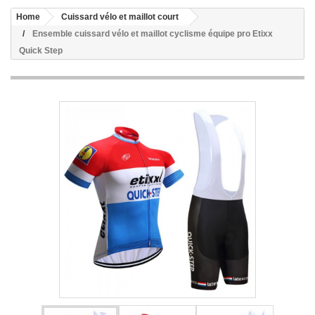
Home
Cuissard vélo et maillot court
Ensemble cuissard vélo et maillot cyclisme équipe pro Etixx
Quick Step