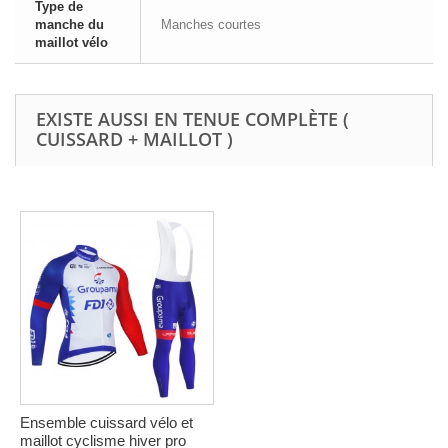
Type de
manche du
Manches courtes
maillot vélo
EXISTE AUSSI EN TENUE COMPLÈTE (
CUISSARD + MAILLOT )
Ensemble cuissard vélo et
maillot cyclisme hiver pro