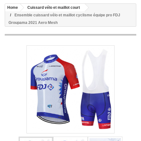
Home
Cuissard vélo et maillot court
Ensemble cuissard vélo et maillot cyclisme équipe pro FDJ
Groupama 2021 Aero Mesh