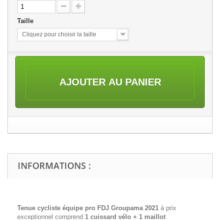
Taille
Cliquez pour choisir la taille
AJOUTER AU PANIER
INFORMATIONS :
Tenue cycliste équipe pro FDJ Groupama 2021
à prix
exceptionnel comprend
1 cuissard vélo + 1 maillot