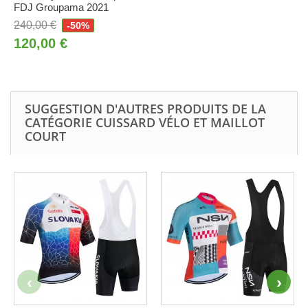
FDJ Groupama 2021
240,00 €
-50%
120,00 €
SUGGESTION D'AUTRES PRODUITS DE LA
CATÉGORIE CUISSARD VÉLO ET MAILLOT
COURT