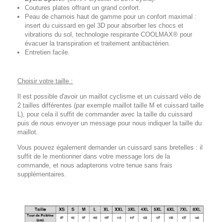
Coutures plates offrant un grand confort.
Peau de chamois haut de gamme pour un confort maximal :
insert du cuissard en gel 3D pour absorber les chocs et
vibrations du sol, technologie respirante COOLMAX® pour
évacuer la transpiration et traitement antibactérien.
Entretien facile.
Choisir votre taille :
Il est possible d'avoir un maillot cyclisme et un cuissard vélo de
2 tailles différentes (par exemple maillot taille M et cuissard taille
L), pour cela il suffit de commander avec la taille du cuissard
puis de nous envoyer un message pour nous indiquer la taille du
maillot.
Vous pouvez également demander un cuissard sans bretelles : il
suffit de le mentionner dans votre message lors de la
commande, et nous adapterons votre tenue sans frais
supplémentaires.