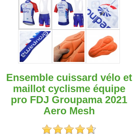
Ensemble cuissard vélo et
maillot cyclisme équipe
pro FDJ Groupama 2021
Aero Mesh