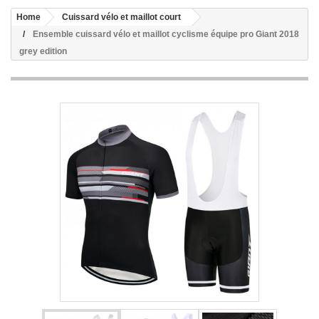
Home
Cuissard vélo et maillot court
Ensemble cuissard vélo et maillot cyclisme équipe pro Giant 2018
grey edition