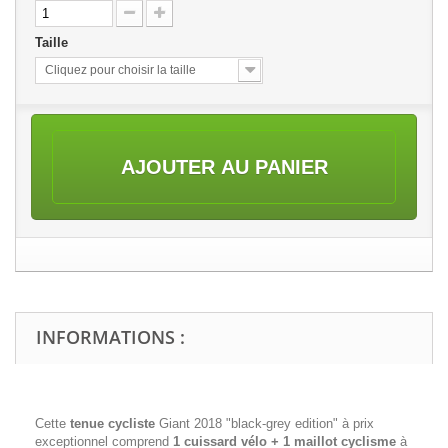
Taille
Cliquez pour choisir la taille
AJOUTER AU PANIER
INFORMATIONS :
Cette
tenue cycliste
Giant 2018 "black-grey edition" à prix
exceptionnel comprend
1 cuissard vélo + 1 maillot cyclisme
à