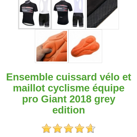
Ensemble cuissard vélo et
maillot cyclisme équipe
pro Giant 2018 grey
edition