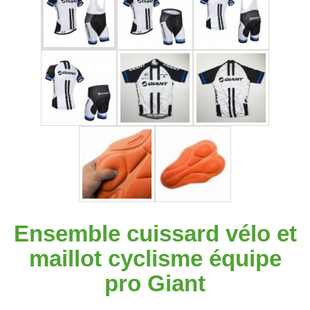
Ensemble cuissard vélo et
maillot cyclisme équipe
pro Giant