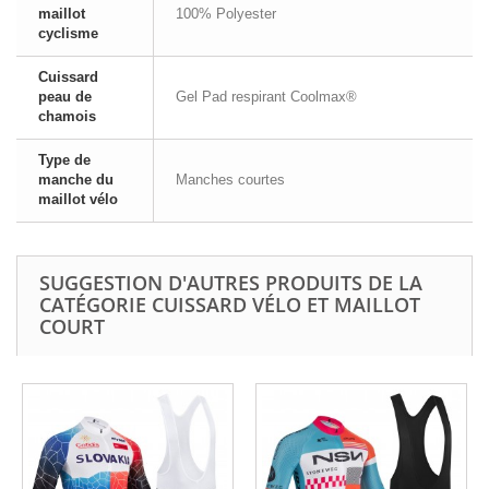
maillot
100% Polyester
cyclisme
Cuissard
peau de
Gel Pad respirant Coolmax®
chamois
Type de
manche du
Manches courtes
maillot vélo
SUGGESTION D'AUTRES PRODUITS DE LA
CATÉGORIE CUISSARD VÉLO ET MAILLOT
COURT