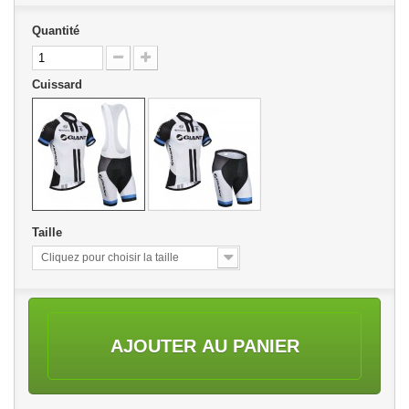
Quantité
Cuissard
Taille
Cliquez pour choisir la taille
AJOUTER AU PANIER