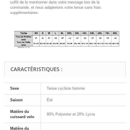
suffit de le mentionner dans votre message lors de la
commande, et nous adapterons votre tenue sans frais
supplémentaires.
CARACTÉRISTIQUES :
Sexe
Tenue cycliste homme
Saison
Été
Matière du
80% Polyester et 20% Lycra
cuissard velo
Matière du