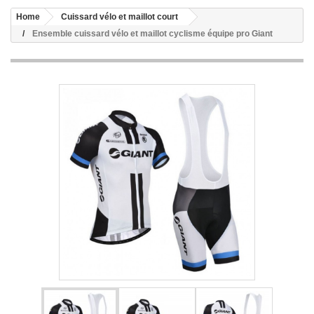
Home
Cuissard vélo et maillot court
Ensemble cuissard vélo et maillot cyclisme équipe pro Giant