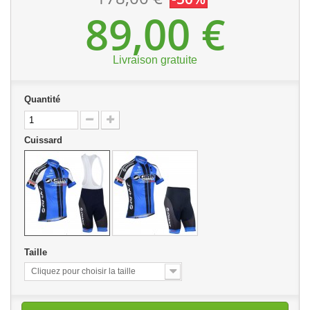
89,00 €
Livraison gratuite
Quantité
Cuissard
Taille
Cliquez pour choisir la taille