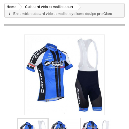
Home
Cuissard vélo et maillot court
Ensemble cuissard vélo et maillot cyclisme équipe pro Giant