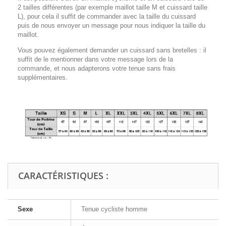
2 tailles différentes (par exemple maillot taille M et cuissard taille
L), pour cela il suffit de commander avec la taille du cuissard
puis de nous envoyer un message pour nous indiquer la taille du
maillot.
Vous pouvez également demander un cuissard sans bretelles : il
suffit de le mentionner dans votre message lors de la
commande, et nous adapterons votre tenue sans frais
supplémentaires.
CARACTÉRISTIQUES :
Sexe
Tenue cycliste homme