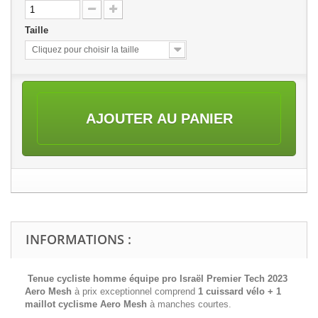
Taille
Cliquez pour choisir la taille
AJOUTER AU PANIER
INFORMATIONS :
Tenue cycliste homme équipe pro Israël Premier Tech 2023
Aero Mesh
à prix exceptionnel comprend
1 cuissard vélo + 1
maillot cyclisme
Aero Mesh
à manches courtes.