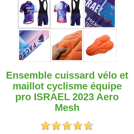
Ensemble cuissard vélo et
maillot cyclisme équipe
pro ISRAEL 2023 Aero
Mesh