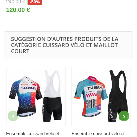
240,00 €
-50%
120,00 €
SUGGESTION D'AUTRES PRODUITS DE LA
CATÉGORIE CUISSARD VÉLO ET MAILLOT
COURT
Ensemble cuissard vélo et
Ensemble cuissard vélo et