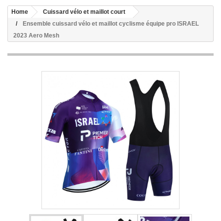
Home
Cuissard vélo et maillot court
Ensemble cuissard vélo et maillot cyclisme équipe pro ISRAEL
2023 Aero Mesh