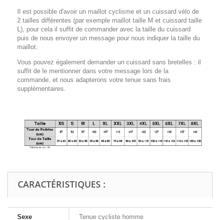
Il est possible d'avoir un maillot cyclisme et un cuissard vélo de
2 tailles différentes (par exemple maillot taille M et cuissard taille
L), pour cela il suffit de commander avec la taille du cuissard
puis de nous envoyer un message pour nous indiquer la taille du
maillot.
Vous pouvez également demander un cuissard sans bretelles : il
suffit de le mentionner dans votre message lors de la
commande, et nous adapterons votre tenue sans frais
supplémentaires.
CARACTÉRISTIQUES :
Sexe
Tenue cycliste homme