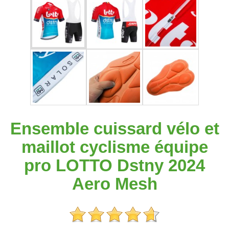
Ensemble cuissard vélo et
maillot cyclisme équipe
pro LOTTO Dstny 2024
Aero Mesh