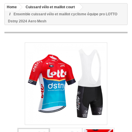
Home
Cuissard vélo et maillot court
Ensemble cuissard vélo et maillot cyclisme équipe pro LOTTO
Dstny 2024 Aero Mesh