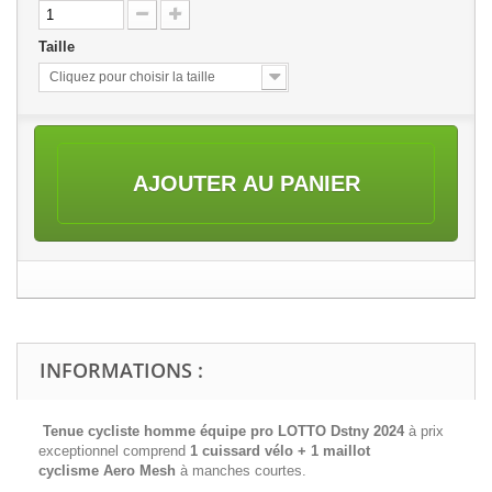
Taille
Cliquez pour choisir la taille
AJOUTER AU PANIER
INFORMATIONS :
Tenue cycliste homme équipe pro LOTTO Dstny 2024
à prix
exceptionnel comprend
1 cuissard vélo + 1 maillot
cyclisme
Aero Mesh
à manches courtes.