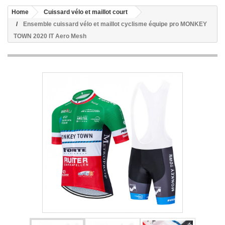
Home
Cuissard vélo et maillot court
Ensemble cuissard vélo et maillot cyclisme équipe pro MONKEY
TOWN 2020 IT Aero Mesh