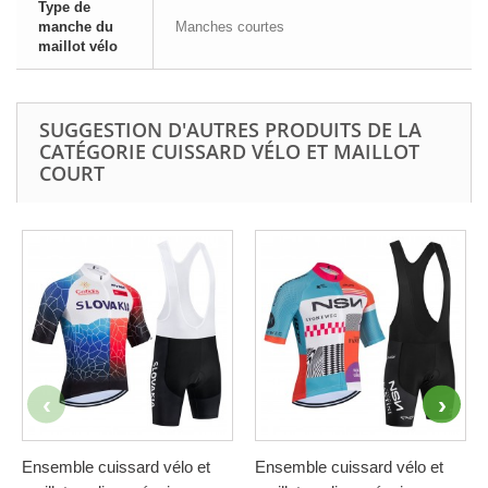
Type de
manche du
Manches courtes
maillot vélo
SUGGESTION D'AUTRES PRODUITS DE LA
CATÉGORIE CUISSARD VÉLO ET MAILLOT
COURT
Ensemble cuissard vélo et
Ensemble cuissard vélo et