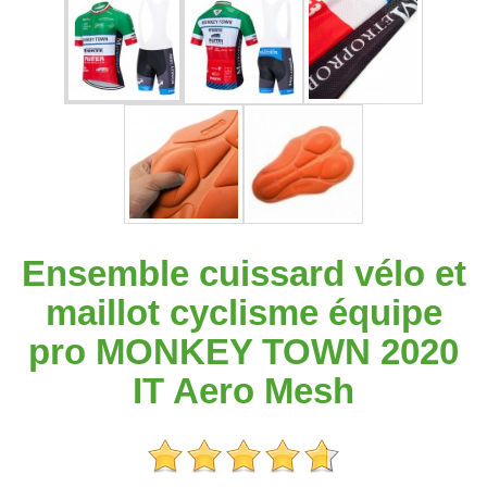
Ensemble cuissard vélo et
maillot cyclisme équipe
pro MONKEY TOWN 2020
IT Aero Mesh