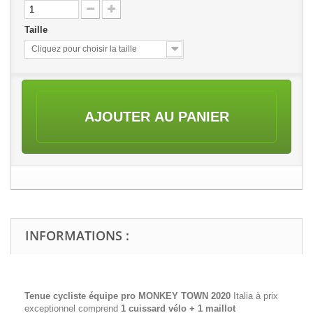
Taille
Cliquez pour choisir la taille
AJOUTER AU PANIER
INFORMATIONS :
Tenue cycliste équipe pro MONKEY TOWN 2020
Italia à prix
exceptionnel comprend
1 cuissard vélo + 1 maillot