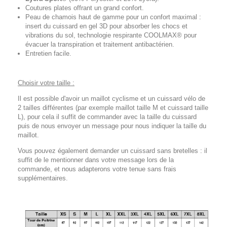
Coutures plates offrant un grand confort.
Peau de chamois haut de gamme pour un confort maximal :
insert du cuissard en gel 3D pour absorber les chocs et
vibrations du sol, technologie respirante COOLMAX® pour
évacuer la transpiration et traitement antibactérien.
Entretien facile.
Choisir votre taille :
Il est possible d'avoir un maillot cyclisme et un cuissard vélo de
2 tailles différentes (par exemple maillot taille M et cuissard taille
L), pour cela il suffit de commander avec la taille du cuissard
puis de nous envoyer un message pour nous indiquer la taille du
maillot.
Vous pouvez également demander un cuissard sans bretelles : il
suffit de le mentionner dans votre message lors de la
commande, et nous adapterons votre tenue sans frais
supplémentaires.