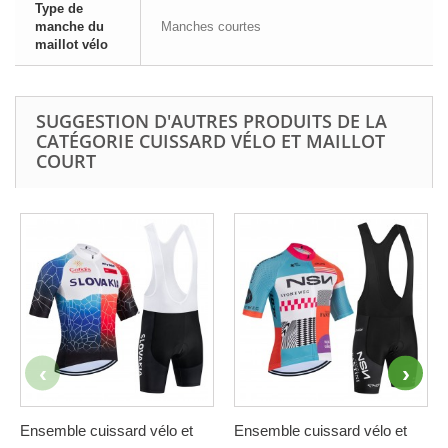
Type de
manche du
Manches courtes
maillot vélo
SUGGESTION D'AUTRES PRODUITS DE LA
CATÉGORIE CUISSARD VÉLO ET MAILLOT
COURT
Ensemble cuissard vélo et
Ensemble cuissard vélo et