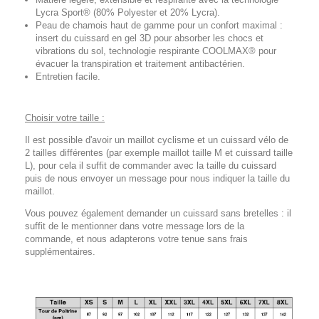
Lycra Sport® (80% Polyester et 20% Lycra).
Peau de chamois haut de gamme pour un confort maximal :
insert du cuissard en gel 3D pour absorber les chocs et
vibrations du sol, technologie respirante COOLMAX® pour
évacuer la transpiration et traitement antibactérien.
Entretien facile.
Choisir votre taille :
Il est possible d'avoir un maillot cyclisme et un cuissard vélo de
2 tailles différentes (par exemple maillot taille M et cuissard taille
L), pour cela il suffit de commander avec la taille du cuissard
puis de nous envoyer un message pour nous indiquer la taille du
maillot.
Vous pouvez également demander un cuissard sans bretelles : il
suffit de le mentionner dans votre message lors de la
commande, et nous adapterons votre tenue sans frais
supplémentaires.