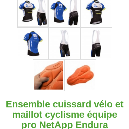
Ensemble cuissard vélo et
maillot cyclisme équipe
pro NetApp Endura