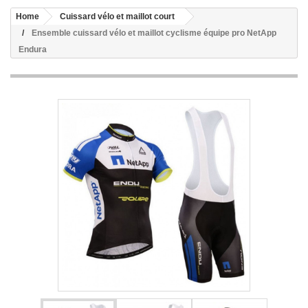
Home
Cuissard vélo et maillot court
Ensemble cuissard vélo et maillot cyclisme équipe pro NetApp
Endura