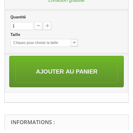
Livraison gratuite
Quantité
Taille
Cliquez pour choisir la taille
AJOUTER AU PANIER
INFORMATIONS :