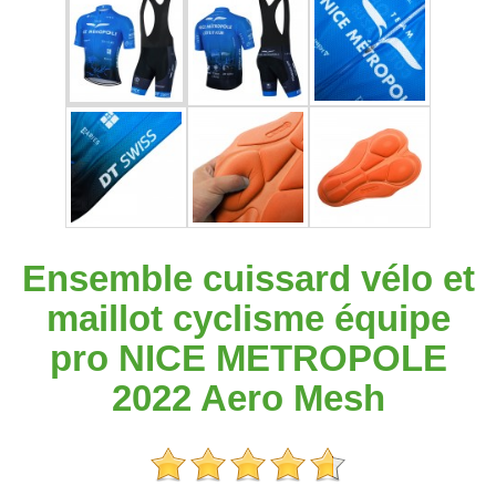
Ensemble cuissard vélo et
maillot cyclisme équipe
pro NICE METROPOLE
2022 Aero Mesh