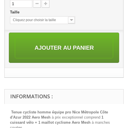
Taille
Cliquez pour choisir la taille
AJOUTER AU PANIER
INFORMATIONS :
Tenue cycliste homme équipe pro Nice Métropole Côte
d'Azur 2022 Aero Mesh
à prix exceptionnel comprend
1
cuissard vélo + 1 maillot cyclisme
Aero Mesh
à manches
courtes.