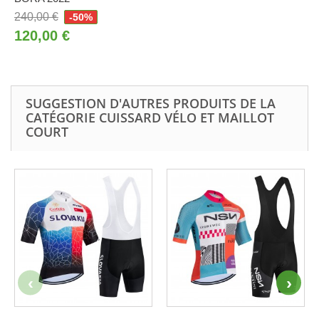
240,00 €
-50%
120,00 €
SUGGESTION D'AUTRES PRODUITS DE LA
CATÉGORIE CUISSARD VÉLO ET MAILLOT
COURT