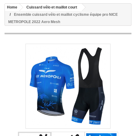
Home
Cuissard vélo et maillot court
Ensemble cuissard vélo et maillot cyclisme équipe pro NICE
METROPOLE 2022 Aero Mesh